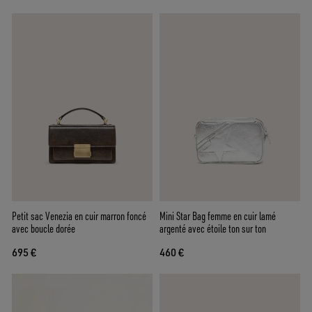
Petit sac Venezia en cuir marron foncé
Mini Star Bag femme en cuir lamé
avec boucle dorée
argenté avec étoile ton sur ton
695 €
460 €