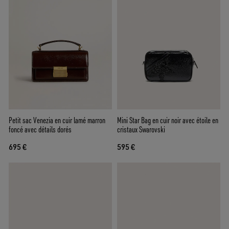
Petit sac Venezia en cuir lamé marron
Mini Star Bag en cuir noir avec étoile en
foncé avec détails dorés
cristaux Swarovski
695 €
595 €