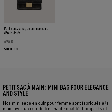
Petit Venezia Bag en cuir usé noir et
détails dorés
695 €
SOLD OUT
PETIT SAC À MAIN : MINI BAG POUR ELEGANCE
AND STYLE
Nos mini
sacs en cuir
pour femme sont fabriqués à la
main avec un cuir de très haute qualité. Compacts et