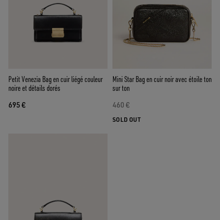
Petit Venezia Bag en cuir liégé couleur
Mini Star Bag en cuir noir avec étoile ton
noire et détails dorés
sur ton
695 €
460 €
SOLD OUT