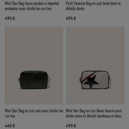
Mini Star Bag façon poulain à imprimé
Petit Venezia Bag en cuir lamé doré et
animalier avec étoile ton sur ton
détails dorés
495 €
695 €
Mini Star Bag en cuir noir avec étoile ton
Mini Star Bag en cuir blanc beurre avec
sur ton
étoile noire et détails bordeaux et bleu
foncé
460 €
495 €