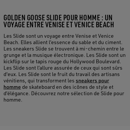
GOLDEN GOOSE SLIDE POUR HOMME : UN
VOYAGE ENTRE VENISE ET VENICE BEACH
Les Slide sont un voyage entre Venise et Venice
Beach. Elles allient l’essence du sable et du ciment.
Les sneakers Slide se trouvent à mi-chemin entre le
grunge et la musique électronique. Les Slide sont un
kickflip sur le tapis rouge du Hollywood Boulevard.
Les Slide sont l’allure assurée de ceux qui sont sûrs
d'eux. Les Slide sont le fruit du travail des artisans
vénitiens, qui transforment les
sneakers pour
homme
de skateboard en des icônes de style et
d’élégance. Découvrez notre sélection de Slide pour
homme.