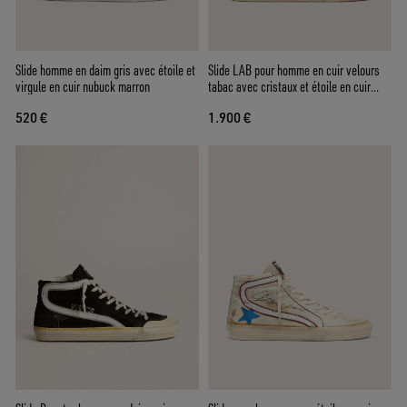
Slide homme en daim gris avec étoile et
Slide LAB pour homme en cuir velours
virgule en cuir nubuck marron
tabac avec cristaux et étoile en cuir
velours tabac
520 €
1.900 €