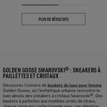
PLUS DE RÉSULTATS
GOLDEN GOOSE SWAROVSKI® : SNEAKERS À
PAILLETTES ET CRISTAUX
Découvrez l'univers de
baskets de luxe pour femme
Golden Goose, où l'esthétique urbaine rencontre le
luxe absolu des sneakers à cristaux Swarovski®. Des
baskets à paillettes aux modèles ornés de strass,
chaque paire est confectionnée avec une attention