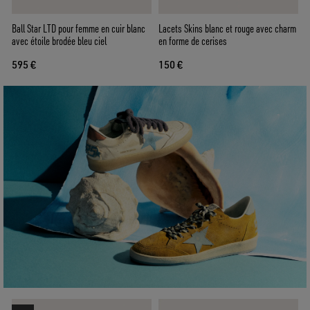
Ball Star LTD pour femme en cuir blanc
Lacets Skins blanc et rouge avec charm
avec étoile brodée bleu ciel
en forme de cerises
595 €
150 €