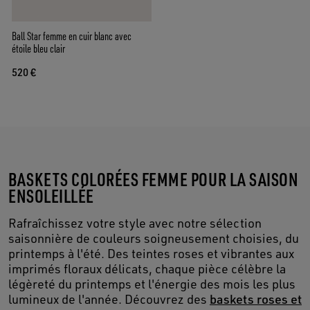
Ball Star femme en cuir blanc avec
étoile bleu clair
520 €
BASKETS COLORÉES FEMME POUR LA SAISON
ENSOLEILLÉE
Rafraîchissez votre style avec notre sélection
saisonnière de couleurs soigneusement choisies, du
printemps à l'été. Des teintes roses et vibrantes aux
imprimés floraux délicats, chaque pièce célèbre la
légèreté du printemps et l'énergie des mois les plus
lumineux de l'année. Découvrez des
baskets roses et