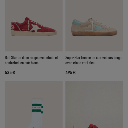
Ball Star en daim rouge avec étoile et
Super-Star femme en cuir velours beige
contrefort en cuir blanc
avec étoile vert d’eau
535 €
495 €