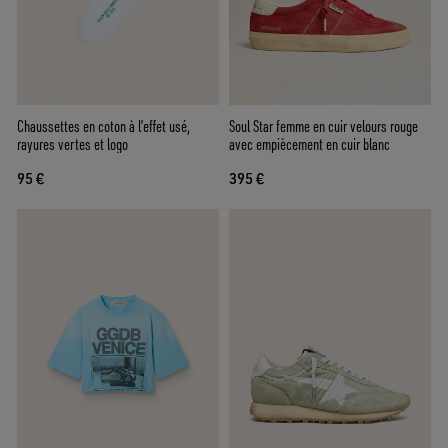
Chaussettes en coton à l’effet usé,
Soul Star femme en cuir velours rouge
rayures vertes et logo
avec empiècement en cuir blanc
95 €
395 €