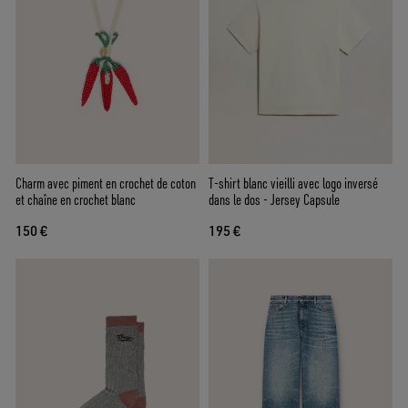
Charm avec piment en crochet de coton
T-shirt blanc vieilli avec logo inversé
et chaîne en crochet blanc
dans le dos - Jersey Capsule
150 €
195 €