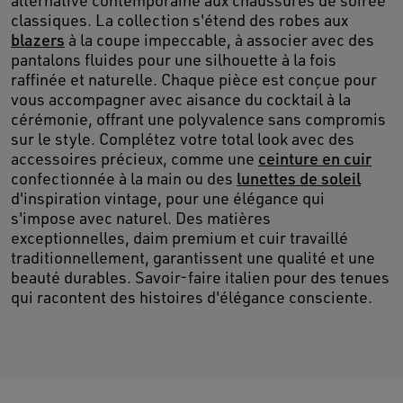
alternative contemporaine aux chaussures de soirée
classiques. La collection s'étend des robes aux
blazers
à la coupe impeccable, à associer avec des
pantalons fluides pour une silhouette à la fois
raffinée et naturelle. Chaque pièce est conçue pour
vous accompagner avec aisance du cocktail à la
cérémonie, offrant une polyvalence sans compromis
sur le style. Complétez votre total look avec des
accessoires précieux, comme une
ceinture en cuir
confectionnée à la main ou des
lunettes de soleil
d'inspiration vintage, pour une élégance qui
s'impose avec naturel. Des matières
exceptionnelles, daim premium et cuir travaillé
traditionnellement, garantissent une qualité et une
beauté durables. Savoir-faire italien pour des tenues
qui racontent des histoires d'élégance consciente.