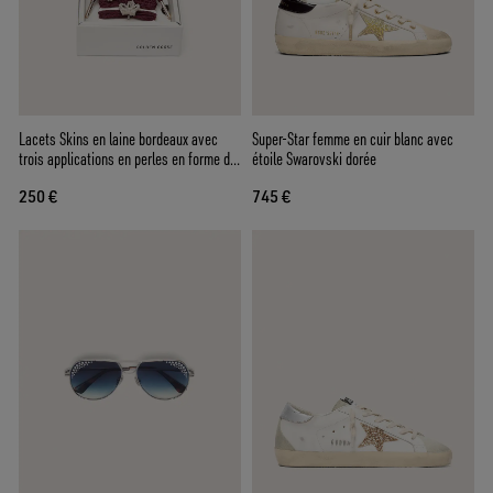
Lacets Skins en laine bordeaux avec
Super-Star femme en cuir blanc avec
trois applications en perles en forme de
étoile Swarovski dorée
fleur
250 €
745 €