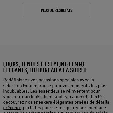
PLUS DE RÉSULTATS
LOOKS, TENUES ET STYLING FEMME
ÉLÉGANTS, DU BUREAU À LA SOIRÉE
Redéfinissez vos occasions spéciales avec la
sélection Golden Goose pour vos moments les plus
inoubliables. Les essentiels se réinventent pour
vous offrir un look alliant sophistication et liberté :
découvrez nos
sneakers élégantes ornées de détails
précieux
, parfaites pour celles qui recherchent une