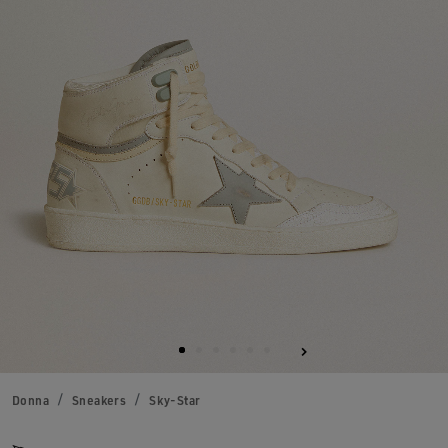
Donna
Sneakers
Sky-Star