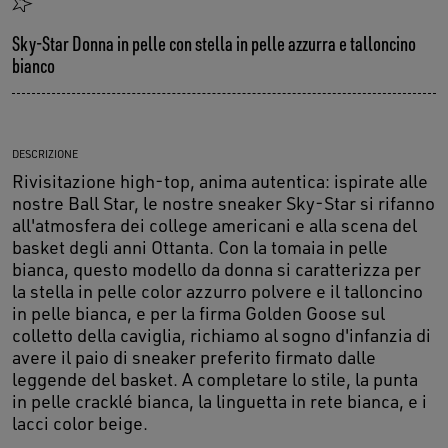
Sky-Star Donna in pelle con stella in pelle azzurra e talloncino
bianco
DESCRIZIONE
Rivisitazione high-top, anima autentica: ispirate alle
nostre Ball Star, le nostre sneaker Sky-Star si rifanno
all'atmosfera dei college americani e alla scena del
basket degli anni Ottanta. Con la tomaia in pelle
bianca, questo modello da donna si caratterizza per
la stella in pelle color azzurro polvere e il talloncino
in pelle bianca, e per la firma Golden Goose sul
colletto della caviglia, richiamo al sogno d'infanzia di
avere il paio di sneaker preferito firmato dalle
leggende del basket. A completare lo stile, la punta
in pelle cracklé bianca, la linguetta in rete bianca, e i
lacci color beige.