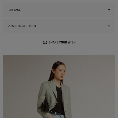
DETTAGLI
ASSISTENZA CLIENTI
SHARE YOUR WISH