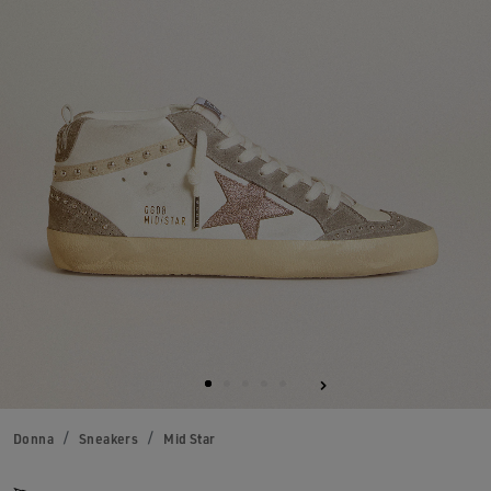
Donna
Sneakers
Mid Star