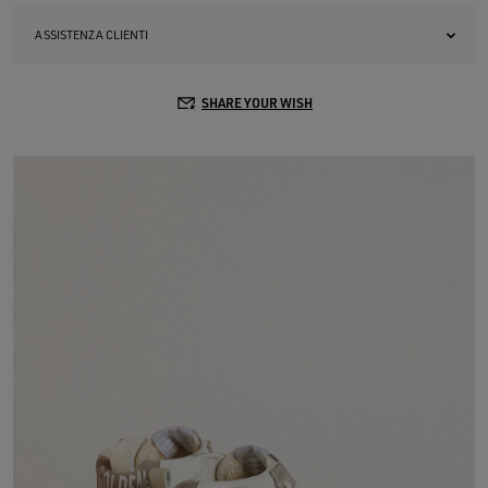
ASSISTENZA CLIENTI
SHARE YOUR WISH