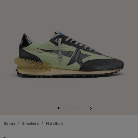
Donna
Sneakers
Marathon