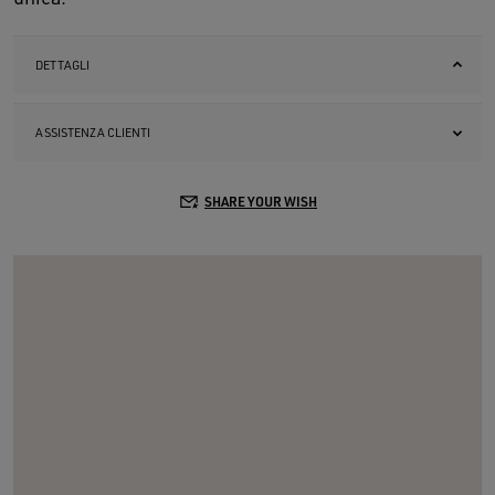
DETTAGLI
ASSISTENZA CLIENTI
SHARE YOUR WISH