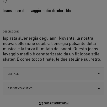
Jeans loose dal lavaggio medio di colore blu
DESCRIZIONE
Ispirata all'energia degli anni Novanta, la nostra
nuova collezione celebra l'energia pulsante della
musica e la forza illimitata dei sogni. Questo jeans
lavaggio medio è caratterizzato da un fit loose stile
skater. E come tocco finale, le due stelline sul retro.
DETTAGLI
ASSISTENZA CLIENTI
SHARE YOUR WISH