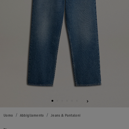
Uomo
Abbigliamento
Jeans & Pantaloni