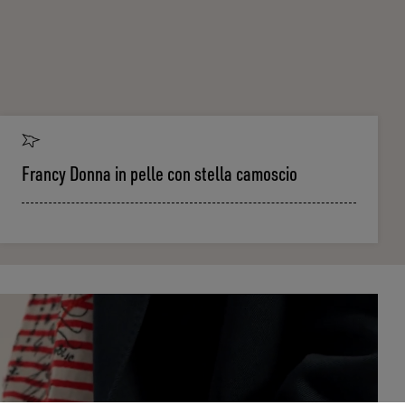
Francy Donna in pelle con stella camoscio