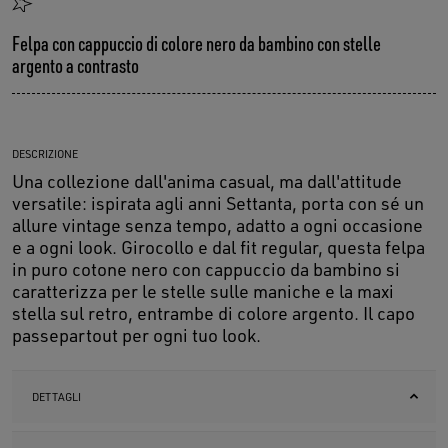
Felpa con cappuccio di colore nero da bambino con stelle
argento a contrasto
DESCRIZIONE
Una collezione dall'anima casual, ma dall'attitude
versatile: ispirata agli anni Settanta, porta con sé un
allure vintage senza tempo, adatto a ogni occasione
e a ogni look. Girocollo e dal fit regular, questa felpa
in puro cotone nero con cappuccio da bambino si
caratterizza per le stelle sulle maniche e la maxi
stella sul retro, entrambe di colore argento. Il capo
passepartout per ogni tuo look.
DETTAGLI