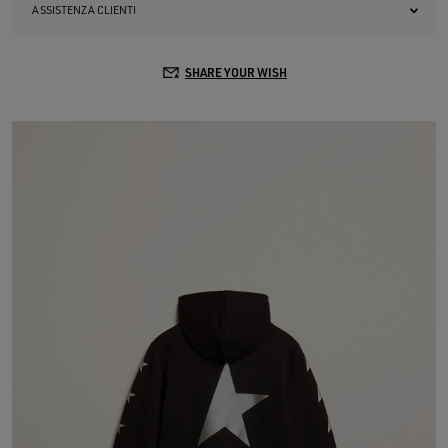
ASSISTENZA CLIENTI
SHARE YOUR WISH