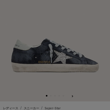
る
レディース
スニーカー
Super-Star