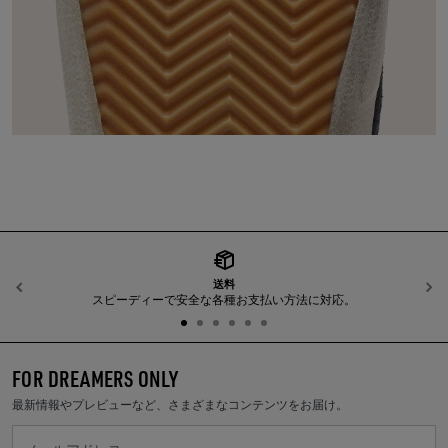
送料
前へ
スピーディーで安全な各種お支払い方法に対応。
FOR DREAMERS ONLY
最新情報やプレビューなど、さまざまなコンテンツをお届け。