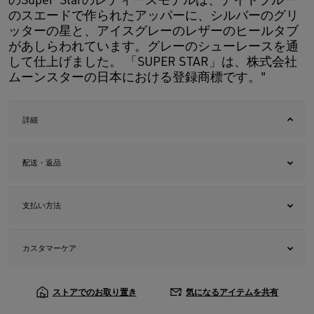
のスエードで作られたアッパーに、シルバーのグリ
ッターの星と、アイスグレーのレザーのヒールタブ
があしらわれています。グレーのシューレースを通
して仕上げました。 「SUPER STAR」は、株式会社
ムーンスターの日本における登録商標です。"
詳細
配送・返品
支払い方法
カスタマーケア
ストアでのお取り置き
気になるアイテムを共有