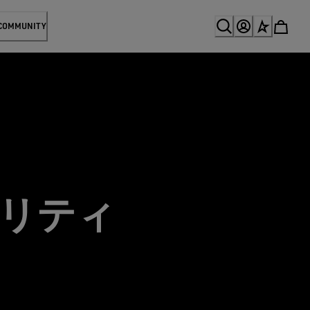
 COMMUNITY
ナビリティ