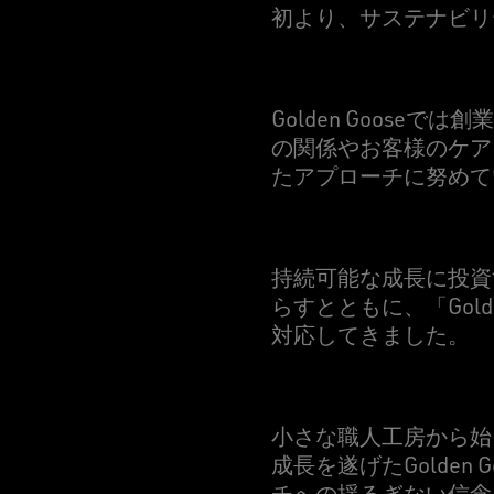
初より、サステナビリ
Golden Goos
の関係やお客様のケア
たアプローチに努めて
持続可能な成長に投資
らすとともに、「Gol
対応してきました。
小さな職人工房から始
成長を遂げたGolde
チへの揺るぎない信念