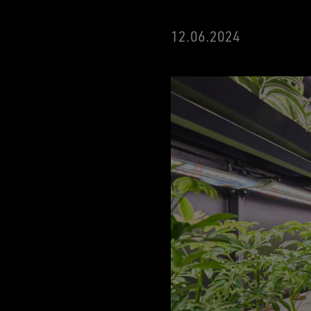
12
.06.2024