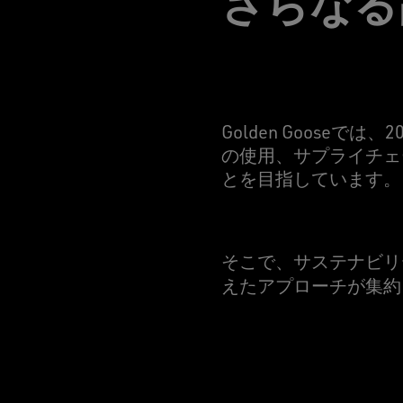
さらなる
Golden Goos
の使用、サプライチェ
とを目指しています。
そこで、サステナビリ
えたアプローチが集約