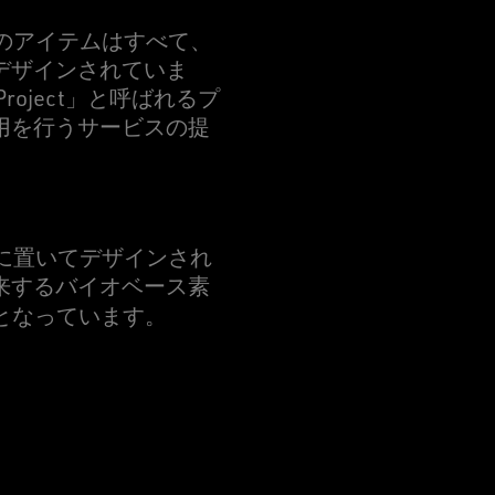
eのアイテムはすべて、
デザインされていま
roject」と呼ばれるプ
用を行うサービスの提
頭に置いてデザインされ
来するバイオベース素
となっています。