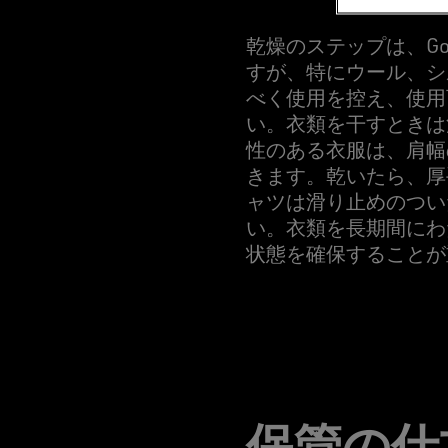
乾燥のステップは、Go
すが、特にウール、シ
べく使用を控え、使用
い。衣類を干すときは
性のある衣服は、肩幅
きます。乾いたら、厚
ャツは滑り止めのつい
い。衣類を長期間にわ
状態を確保することが
保管の仕