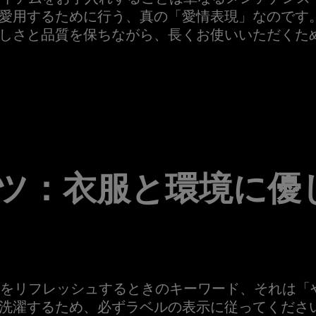
愛用するために行う、真の「愛情表現」なのです
しさと品質を保ちながら、長くお使いいただくた
ツ：衣服と環境に優
eのウェアをリフレッシュするときのキーワード、それは
洗濯するため、必ずラベルの表示に従ってくださ