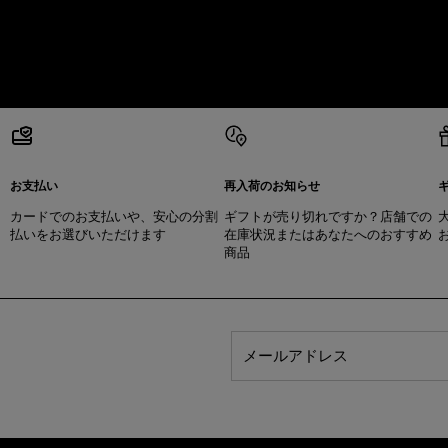
お支払い
再入荷のお知らせ
カードでのお支払いや、安心の分割
ギフトが売り切れですか？店舗での
払いをお選びいただけます
在庫状況またはあなたへのおすすめ
商品
メールアドレス