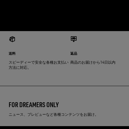
送料
返品
スピーディーで安全な各種お支払い
商品のお届けから14日以内
方法に対応。
FOR DREAMERS ONLY
ニュース、プレビューなど各種コンテンツをお届け。