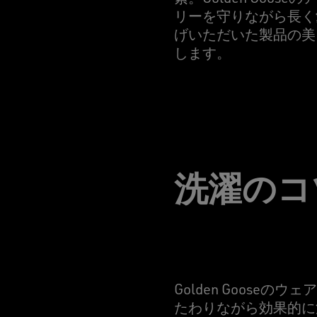
リーを守りながら長く
げいただいた製品の美
します。
洗濯のコ
Golden Goos
たわりながら効果的に