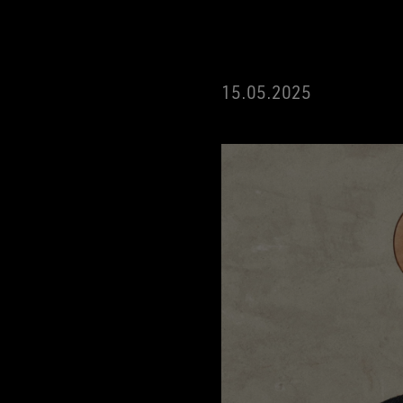
15.05.2025