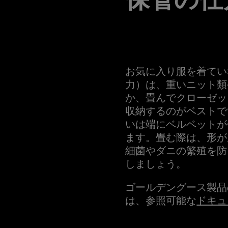
お気に入り服を着てい
力）は、重いニット類
か、畳んでクローゼッ
収納するのがベストで
いは端にベルベットが
ます。畳む際は、形が
細菌やダニの繁殖を防
しましょう。
ゴールデングース製品
は、参照可能な
ドキュ