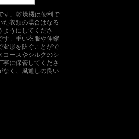
要です。乾燥機は便利で
いた衣類の場合はなる
うようにしてくださ
です。重い衣服や伸縮
で変形を防ぐことがで
スコースやシルクのシ
丁寧に保管してくださ
がなく、風通しの良い