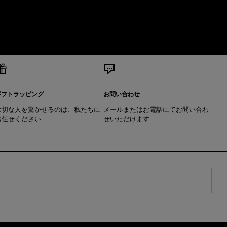
ギフトラッピング
お問い合わせ
大切な人を驚かせるのは、私たちに
メールまたはお電話にてお問い合わ
お任せください
せいただけます