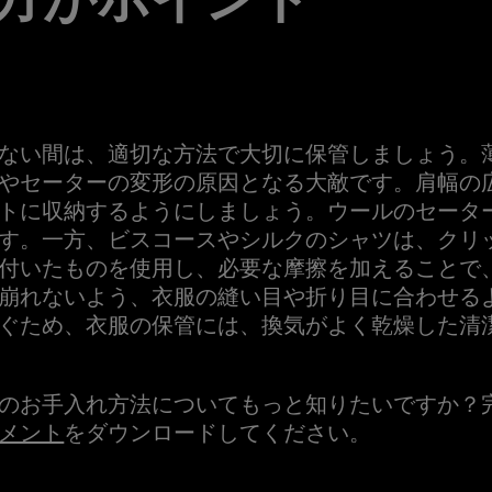
ない間は、適切な方法で大切に保管しましょう。
やセーターの変形の原因となる大敵です。肩幅の
トに収納するようにしましょう。ウールのセータ
す。一方、ビスコースやシルクのシャツは、クリ
付いたものを使用し、必要な摩擦を加えることで
崩れないよう、衣服の縫い目や折り目に合わせる
ぐため、衣服の保管には、換気がよく乾燥した清
のお手入れ方法についてもっと知りたいですか？
メント
をダウンロードしてください。