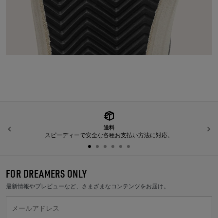
送料
前へ
スピーディーで安全な各種お支払い方法に対応。
FOR DREAMERS ONLY
最新情報やプレビューなど、さまざまなコンテンツをお届け。
メールアドレス