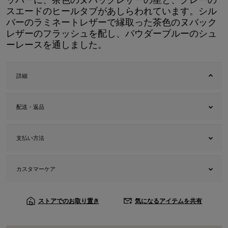
スエードのヒールタブがあしらわれています。シル
バーのラミネートレザーで縁取った茶色のヌバック
レザーのフラッシュを配し、パウダーブルーのシュ
ーレースを通しました。
詳細
配送・返品
支払い方法
カスタマーケア
ストアでのお取り置き
気になるアイテムを共有