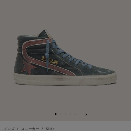
る
メンズ
スニーカー
Slide