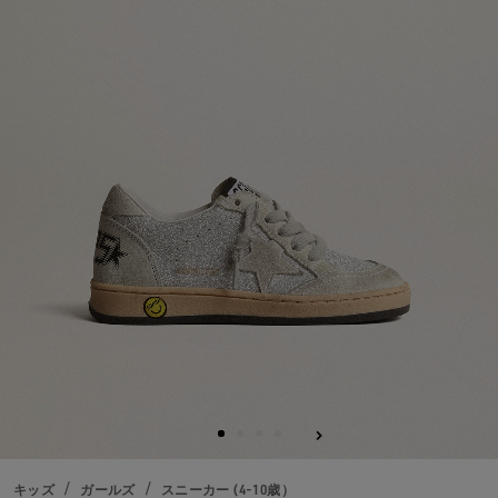
る
キッズ
ガールズ
スニーカー (4-10歳）