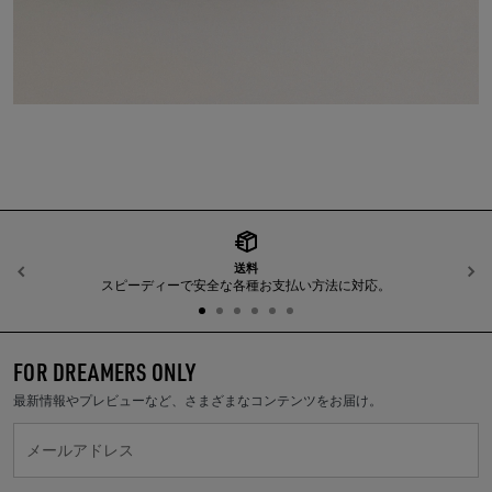
送料
前へ
スピーディーで安全な各種お支払い方法に対応。
FOR DREAMERS ONLY
最新情報やプレビューなど、さまざまなコンテンツをお届け。
メールアドレス