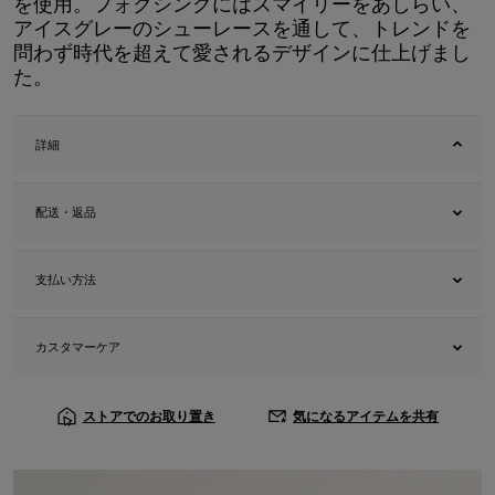
を使用。フォクシングにはスマイリーをあしらい、
アイスグレーのシューレースを通して、トレンドを
問わず時代を超えて愛されるデザインに仕上げまし
た。
詳細
配送・返品
支払い方法
カスタマーケア
ストアでのお取り置き
気になるアイテムを共有