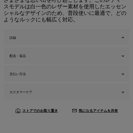
スモデルは白一色のレザー素材を使用したエッセン
シャルなデザインのため、普段使いに最適で、どの
ようなルックにも幅広く対応。
詳細
配送・返品
支払い方法
カスタマーケア
ストアでのお取り置き
気になるアイテムを共有