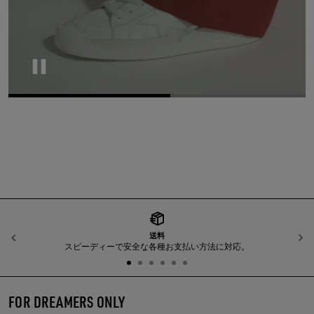
Pause
送料
前へ
スピーディーで安全な各種お支払い方法に対応。
FOR DREAMERS ONLY