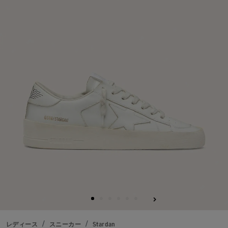
る
レディース
スニーカー
Stardan