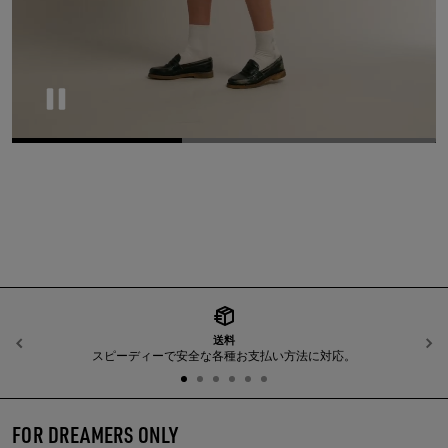
Pause
送料
前へ
スピーディーで安全な各種お支払い方法に対応。
FOR DREAMERS ONLY