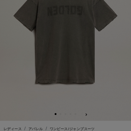
る
レディース
アパレル
ワンピース/ジャンプスーツ