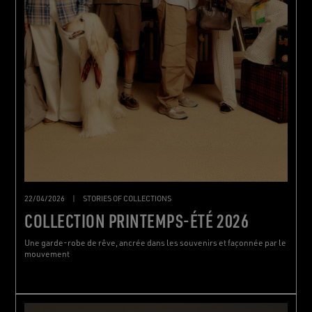
22/04/2026
|
STORIES OF COLLECTIONS
COLLECTION PRINTEMPS-ÉTÉ 2026
Une garde-robe de rêve, ancrée dans les souvenirs et façonnée par le
mouvement