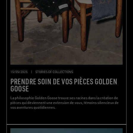
15/05/2025
|
STORIES OF COLLECTIONS
PRENDRE SOIN DE VOS PIÈCES GOLDEN
GOOSE
La philosophie Golden Goose trouve ses racines dans la création de
pièces qui deviennent une extension de vous, témoins silencieux de
vos aventures quotidiennes.