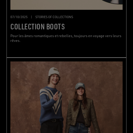
07/10/2025
|
STORIES OF COLLECTIONS
COLLECTION BOOTS
Pour les âmes romantiques et rebelles, toujours en voyage vers leurs
rêves.