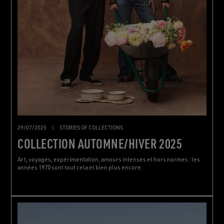
29/07/2025
|
STORIES OF COLLECTIONS
COLLECTION AUTOMNE/HIVER 2025
Art, voyages, expérimentation, amours intenses et hors normes : les
années 1970 sont tout cela et bien plus encore.