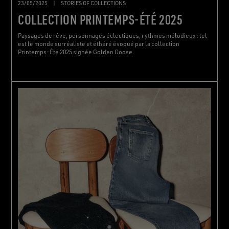
23/05/2025
|
STORIES OF COLLECTIONS
COLLECTION PRINTEMPS-ÉTÉ 2025
Paysages de rêve, personnages éclectiques, rythmes mélodieux : tel
est le monde surréaliste et éthéré évoqué par la collection
Printemps-Été 2025 signée Golden Goose.