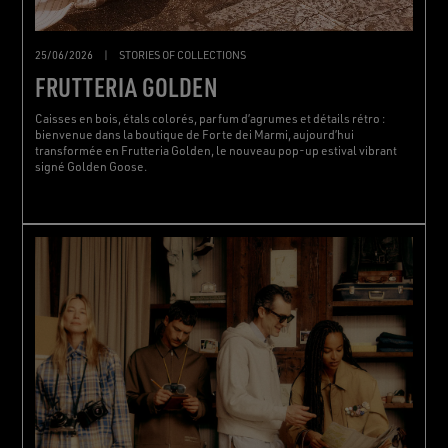
25/06/2026
|
STORIES OF COLLECTIONS
FRUTTERIA GOLDEN
Caisses en bois, étals colorés, parfum d’agrumes et détails rétro :
bienvenue dans la boutique de Forte dei Marmi, aujourd’hui
transformée en Frutteria Golden, le nouveau pop-up estival vibrant
signé Golden Goose.