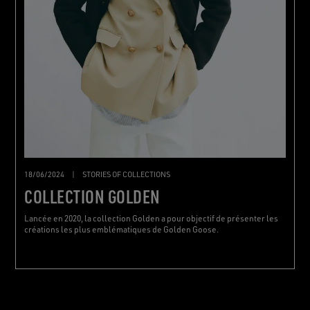
18/06/2024
|
STORIES OF COLLECTIONS
COLLECTION GOLDEN
Lancée en 2020, la collection Golden a pour objectif de présenter les
créations les plus emblématiques de Golden Goose.