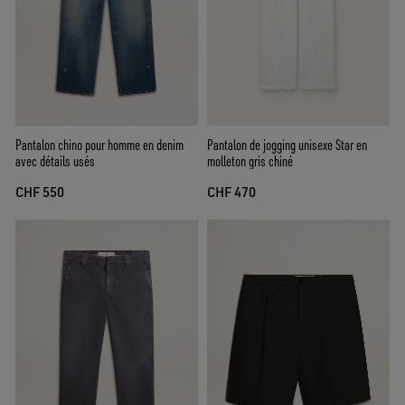
Pantalon chino pour homme en denim
Pantalon de jogging unisexe Star en
avec détails usés
molleton gris chiné
CHF 550
CHF 470