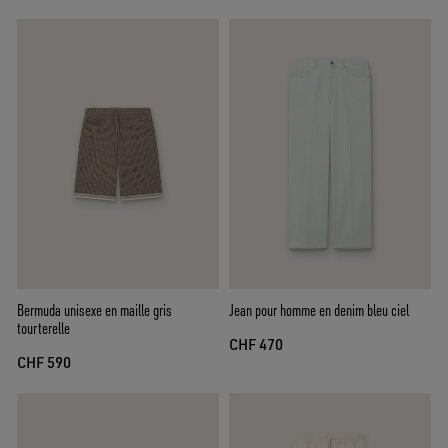
Bermuda unisexe en maille gris
Jean pour homme en denim bleu ciel
tourterelle
CHF 470
CHF 590