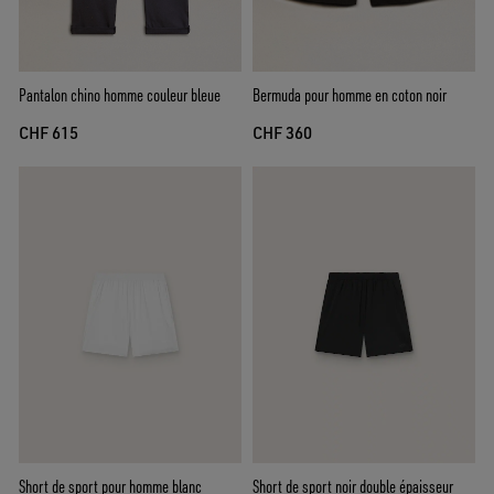
Pantalon chino homme couleur bleue
Bermuda pour homme en coton noir
CHF 615
CHF 360
Short de sport pour homme blanc
Short de sport noir double épaisseur