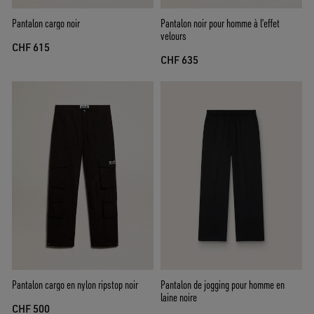
Pantalon cargo noir
Pantalon noir pour homme à l’effet
velours
CHF 615
CHF 635
Pantalon cargo en nylon ripstop noir
Pantalon de jogging pour homme en
laine noire
CHF 500