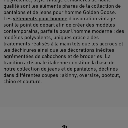
qualité sont les éléments phares de la collection de
pantalons et de jeans pour homme Golden Goose.
Les
vêtements pour homme
d'inspiration vintage
sont le point de départ afin de créer des modèles
contemporains, parfaits pour l’homme moderne : des
modèles polyvalents, uniques grâce à des
traitements réalisés à la main tels que les accrocs et
les déchirures ainsi que les décorations inédites
agrémentées de cabochons et de broderies. La
tradition artisanale italienne constitue la base de
notre collection de jeans et de pantalons, déclinés
dans différentes coupes : skinny, oversize, bootcut,
chino et couture.