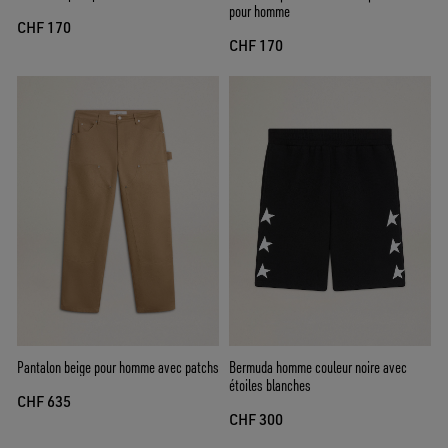
pour homme
CHF 170
CHF 170
Pantalon beige pour homme avec patchs
Bermuda homme couleur noire avec
étoiles blanches
CHF 635
CHF 300