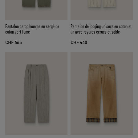
Pantalon cargo homme en sergé de
Pantalon de jogging unisexe en coton et
coton vert fumé
lin avec rayures écrues et sable
CHF 665
CHF 440