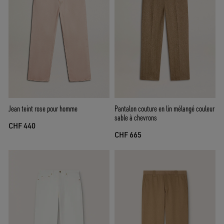
Jean teint rose pour homme
Pantalon couture en lin mélangé couleur
sable à chevrons
CHF 440
CHF 665