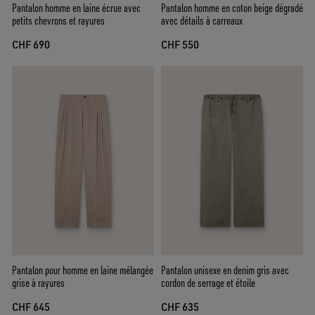
Pantalon homme en laine écrue avec
Pantalon homme en coton beige dégradé
petits chevrons et rayures
avec détails à carreaux
CHF 690
CHF 550
Pantalon pour homme en laine mélangée
Pantalon unisexe en denim gris avec
grise à rayures
cordon de serrage et étoile
CHF 645
CHF 635