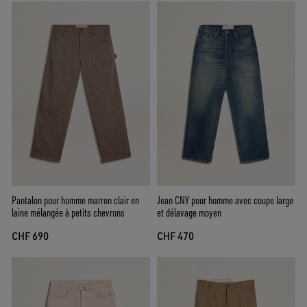
Pantalon pour homme marron clair en
Jean CNY pour homme avec coupe large
laine mélangée à petits chevrons
et délavage moyen
CHF 690
CHF 470