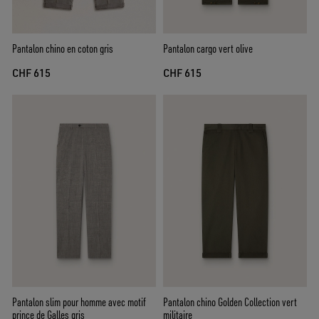
Pantalon chino en coton gris
Pantalon cargo vert olive
CHF 615
CHF 615
Pantalon slim pour homme avec motif
Pantalon chino Golden Collection vert
prince de Galles gris
militaire