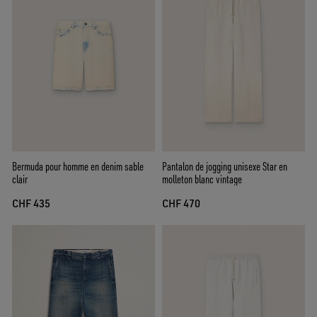
Bermuda pour homme en denim sable
Pantalon de jogging unisexe Star en
clair
molleton blanc vintage
CHF 435
CHF 470