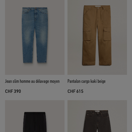
Jean slim homme au délavage moyen
Pantalon cargo kaki beige
CHF 390
CHF 615