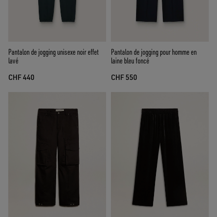
Pantalon de jogging unisexe noir effet
Pantalon de jogging pour homme en
lavé
laine bleu foncé
CHF 440
CHF 550