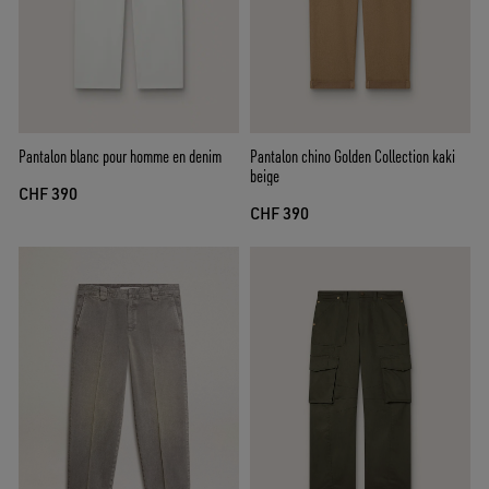
Pantalon blanc pour homme en denim
Pantalon chino Golden Collection kaki
beige
CHF 390
CHF 390