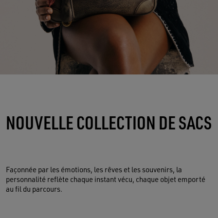
NOUVELLE COLLECTION DE SACS
Façonnée par les émotions, les rêves et les souvenirs, la
personnalité reflète chaque instant vécu, chaque objet emporté
au fil du parcours.