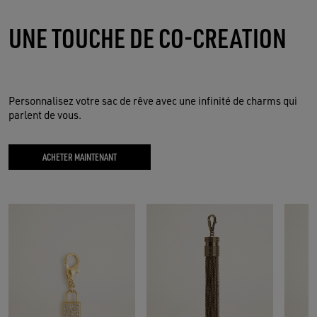
UNE TOUCHE DE CO-CREATION
Personnalisez votre sac de rêve avec une infinité de charms qui
parlent de vous.
ACHETER MAINTENANT