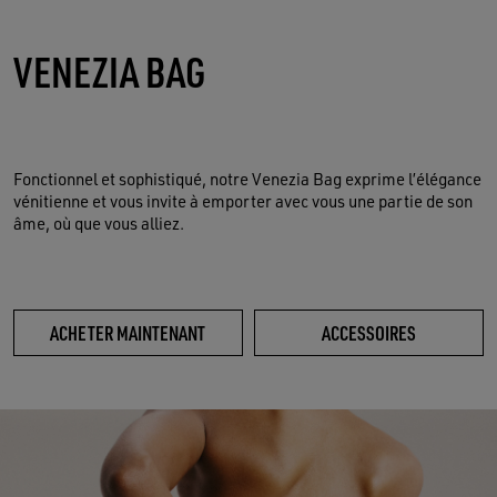
VENEZIA BAG
Fonctionnel et sophistiqué, notre Venezia Bag exprime l’élégance
vénitienne et vous invite à emporter avec vous une partie de son
âme, où que vous alliez.
ACHETER MAINTENANT
ACCESSOIRES