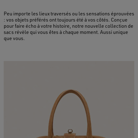
Peu importe les lieux traversés ou les sensations éprouvées
: vos objets préférés ont toujours été à vos côtés. Conçue
pour faire écho à votre histoire, notre nouvelle collection de
sacs révèle qui vous êtes à chaque moment. Aussi unique
que vous.