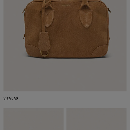
VITA BAG