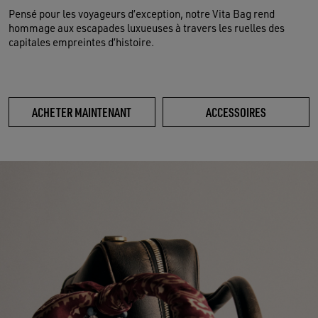
Pensé pour les voyageurs d’exception, notre Vita Bag rend
hommage aux escapades luxueuses à travers les ruelles des
capitales empreintes d’histoire.
ACHETER MAINTENANT
ACCESSOIRES