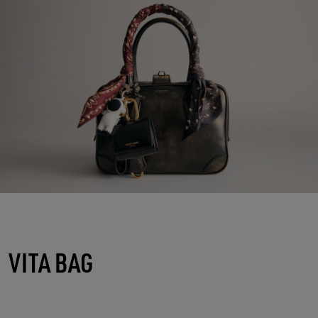
VITA BAG