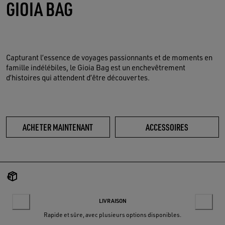
GIOIA BAG
Capturant l’essence de voyages passionnants et de moments en
famille indélébiles, le Gioia Bag est un enchevêtrement
d’histoires qui attendent d’être découvertes.
ACHETER MAINTENANT
ACCESSOIRES
LIVRAISON
Rapide et sûre, avec plusieurs options disponibles.