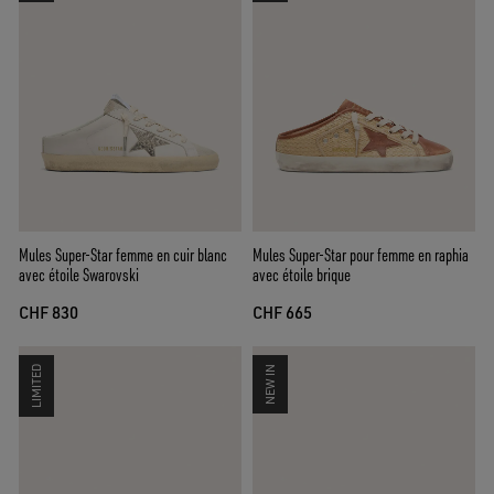
Mules Super-Star femme en cuir blanc
Mules Super-Star pour femme en raphia
avec étoile Swarovski
avec étoile brique
CHF 830
CHF 665
LIMITED
NEW IN