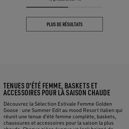
PLUS DE RÉSULTATS
TENUES D'ÉTÉ FEMME, BASKETS ET
ACCESSOIRES POUR LA SAISON CHAUDE
Découvrez la Sélection Estivale Femme Golden
Goose : une Summer Edit au mood Resort italien qui
réunit une tenue d'été femme complète, baskets,
chaussures et accessoires pour la saison la plus