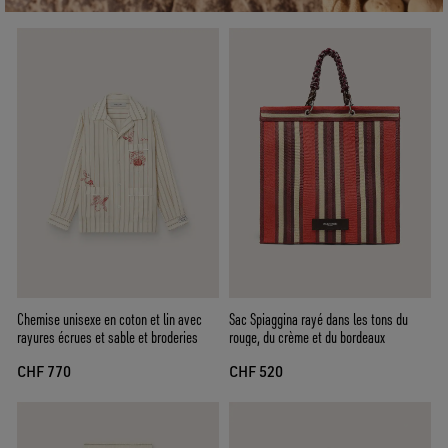
Chemise unisexe en coton et lin avec
Sac Spiaggina rayé dans les tons du
rayures écrues et sable et broderies
rouge, du crème et du bordeaux
CHF 770
CHF 520