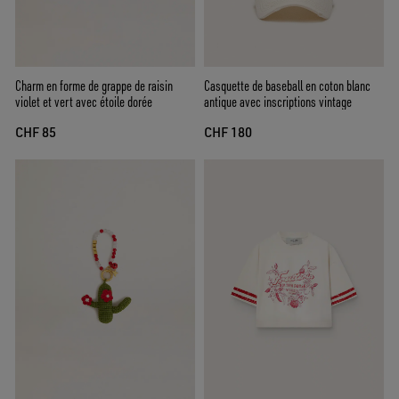
Charm en forme de grappe de raisin
Casquette de baseball en coton blanc
violet et vert avec étoile dorée
antique avec inscriptions vintage
CHF 85
CHF 180