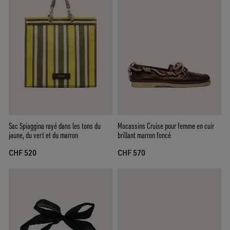
Sac Spiaggina rayé dans les tons du
Mocassins Cruise pour femme en cuir
jaune, du vert et du marron
brillant marron foncé
CHF 520
CHF 570