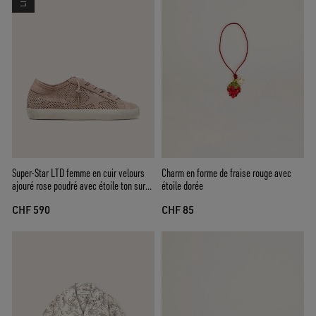
Super-Star LTD femme en cuir velours
Charm en forme de fraise rouge avec
ajouré rose poudré avec étoile ton sur
étoile dorée
ton
CHF 590
CHF 85