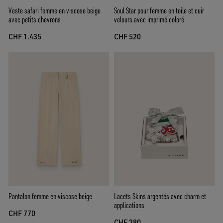
Veste safari femme en viscose beige
Soul Star pour femme en toile et cuir
avec petits chevrons
velours avec imprimé coloré
CHF 1.435
CHF 520
Pantalon femme en viscose beige
Lacets Skins argentés avec charm et
applications
CHF 770
CHF 280