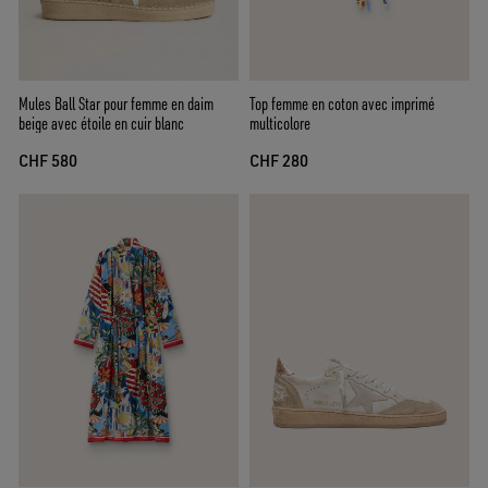
Mules Ball Star pour femme en daim
Top femme en coton avec imprimé
beige avec étoile en cuir blanc
multicolore
CHF 580
CHF 280