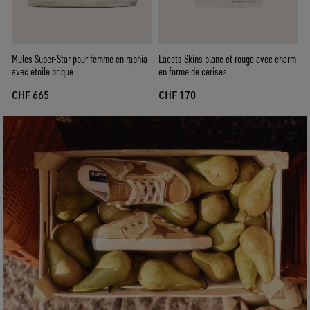
Mules Super-Star pour femme en raphia
Lacets Skins blanc et rouge avec charm
avec étoile brique
en forme de cerises
CHF 665
CHF 170