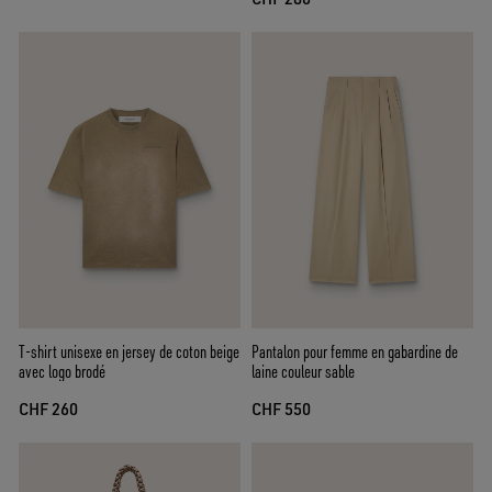
T-shirt unisexe en jersey de coton beige
Pantalon pour femme en gabardine de
avec logo brodé
laine couleur sable
CHF 260
CHF 550