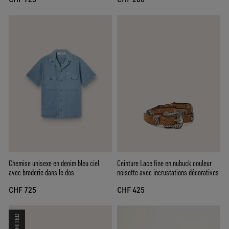
Chemise unisexe en denim bleu ciel
Ceinture Lace fine en nubuck couleur
avec broderie dans le dos
noisette avec incrustations décoratives
CHF 725
CHF 425
LIMITED