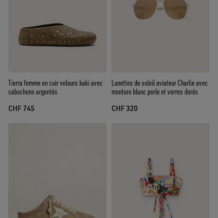
Tierra femme en cuir velours kaki avec
Lunettes de soleil aviateur Charlie avec
cabochons argentés
monture blanc perle et verres dorés
CHF 745
CHF 320