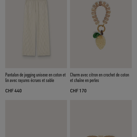
Pantalon de jogging unisexe en coton et
Charm avec citron en crochet de coton
lin avec rayures écrues et sable
et chaîne en perles
CHF 440
CHF 170