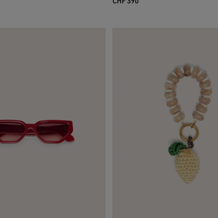
CHF 390