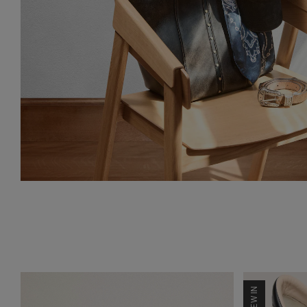
NEW IN