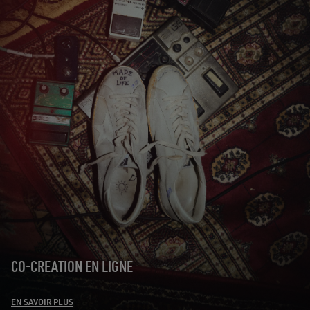
CO-CREATION EN LIGNE
EN SAVOIR PLUS