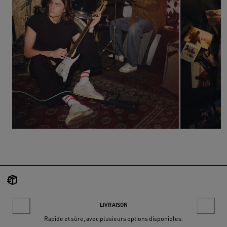
LIVRAISON
Rapide et sûre, avec plusieurs options disponibles.