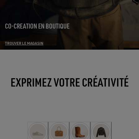
CO-CREATION EN BOUTIQUE
TROUVER LE MAGASIN
EXPRIMEZ VOTRE CRÉATIVITÉ