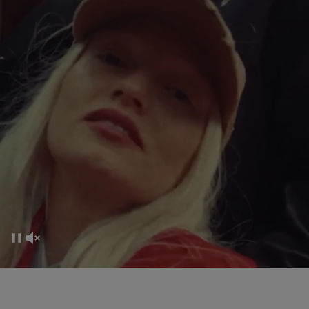
EXPÉRIENCE DE CO-CREATION