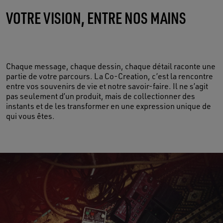
VOTRE VISION, ENTRE NOS MAINS
FAITE DE VIE
Chaque message, chaque dessin, chaque détail raconte une
partie de votre parcours. La Co-Creation, c’est la rencontre
entre vos souvenirs de vie et notre savoir-faire. Il ne s’agit
pas seulement d’un produit, mais de collectionner des
instants et de les transformer en une expression unique de
qui vous êtes.