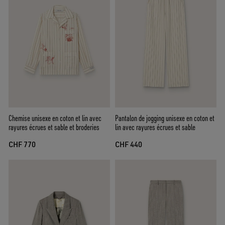
Chemise unisexe en coton et lin avec
Pantalon de jogging unisexe en coton et
rayures écrues et sable et broderies
lin avec rayures écrues et sable
CHF 770
CHF 440