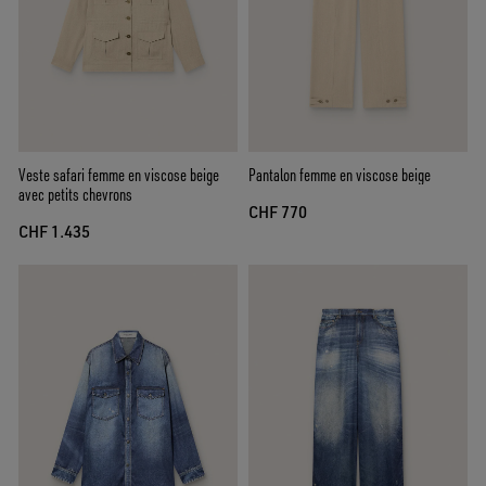
Veste safari femme en viscose beige
Pantalon femme en viscose beige
avec petits chevrons
CHF 770
CHF 1.435