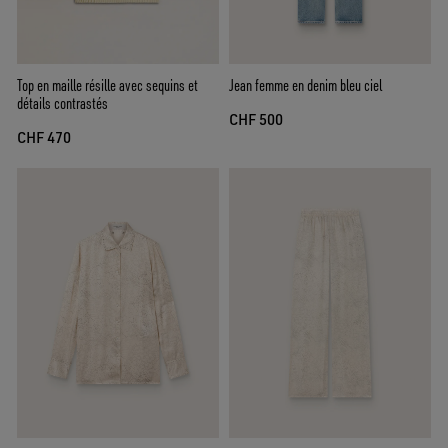
Top en maille résille avec sequins et
Jean femme en denim bleu ciel
détails contrastés
CHF 500
CHF 470