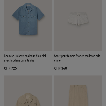
Chemise unisexe en denim bleu ciel
Short pour femme Star en molleton gris
avec broderie dans le dos
chiné
CHF 725
CHF 360