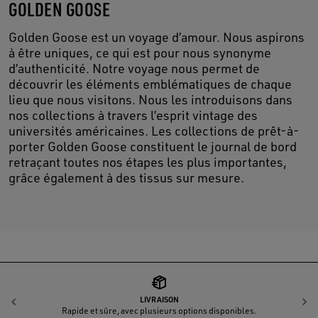
GOLDEN GOOSE
Golden Goose est un voyage d’amour. Nous aspirons
à être uniques, ce qui est pour nous synonyme
d’authenticité. Notre voyage nous permet de
découvrir les éléments emblématiques de chaque
lieu que nous visitons. Nous les introduisons dans
nos collections à travers l’esprit vintage des
universités américaines. Les collections de prêt-à-
porter Golden Goose constituent le journal de bord
retraçant toutes nos étapes les plus importantes,
grâce également à des tissus sur mesure.
LIVRAISON
Précédent
S
Rapide et sûre, avec plusieurs options disponibles.