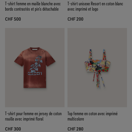
T-shirt femme en maille blanche avec
T-shirt unisexe Resort en coton blanc
bords contrastés et pin’s détachable
avec imprimé et logo
CHF 500
CHF 200
T-shirt pour femme en jersey de coton
Top femme en coton avec imprimé
rouille avec imprimé floral
multicolore
CHF 300
CHF 280