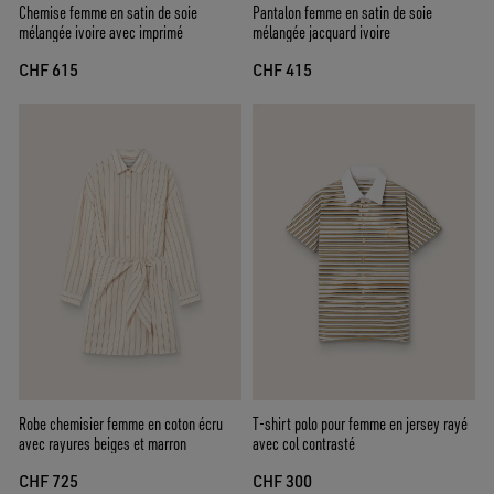
Chemise femme en satin de soie
Pantalon femme en satin de soie
mélangée ivoire avec imprimé
mélangée jacquard ivoire
CHF 615
CHF 415
Robe chemisier femme en coton écru
T-shirt polo pour femme en jersey rayé
avec rayures beiges et marron
avec col contrasté
CHF 725
CHF 300