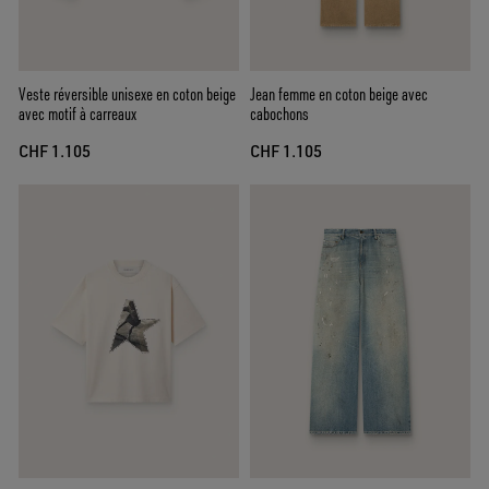
Veste réversible unisexe en coton beige
Jean femme en coton beige avec
avec motif à carreaux
cabochons
CHF 1.105
CHF 1.105