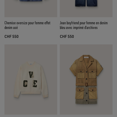
Chemise oversize pour femme effet
Jean boyfriend pour femme en denim
denim usé
bleu avec imprimé d’archives
CHF 550
CHF 550