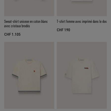
Sweat-shirt unisexe en coton blanc
T-shirt femme avec imprimé dans le dos
avec cristaux brodés
CHF 190
CHF 1.105