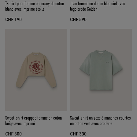
T-shirt pour femme en jersey de coton
Jean femme en denim bleu ciel avec
blanc avec imprimé étoile
logo brodé Golden
CHF 190
CHF 590
Sweat-shirt cropped femme en coton
Sweat-shirt unisexe à manches courtes
beige avec imprimé
en coton vert avec broderie
CHF 300
CHF 330