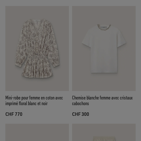
Mini-robe pour femme en coton avec
Chemise blanche femme avec cristaux
imprimé floral blanc et noir
cabochons
CHF 770
CHF 300