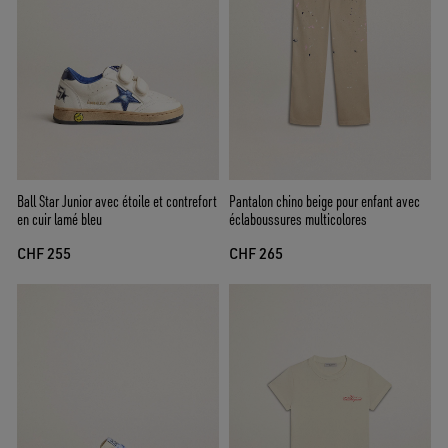
Ball Star Junior avec étoile et contrefort
Pantalon chino beige pour enfant avec
en cuir lamé bleu
éclaboussures multicolores
CHF 255
CHF 265