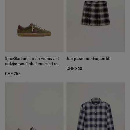
Super-Star Junior en cuir velours vert
Jupe plissée en coton pour fille
militaire avec étoile et contrefort en
CHF 260
cuir bordeaux
CHF 255