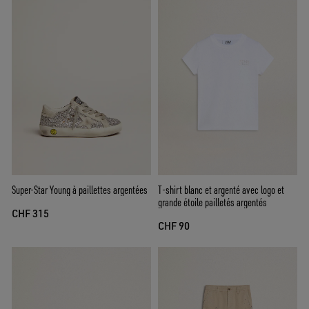
Super-Star Young à paillettes argentées
T-shirt blanc et argenté avec logo et
grande étoile pailletés argentés
CHF 315
CHF 90