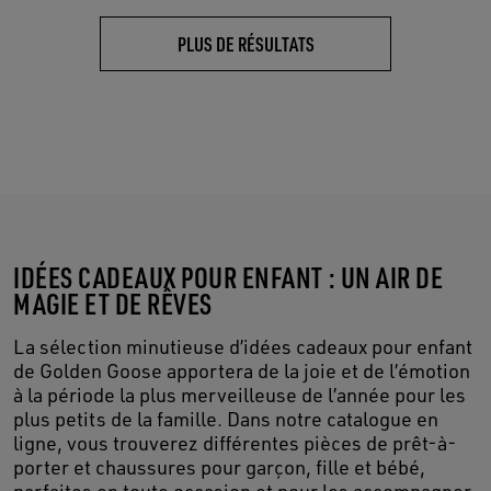
PLUS DE RÉSULTATS
IDÉES CADEAUX POUR ENFANT : UN AIR DE
MAGIE ET DE RÊVES
La sélection minutieuse d’idées cadeaux pour enfant
de Golden Goose apportera de la joie et de l’émotion
à la période la plus merveilleuse de l’année pour les
plus petits de la famille. Dans notre catalogue en
ligne, vous trouverez différentes pièces de prêt-à-
porter et chaussures pour garçon, fille et bébé,