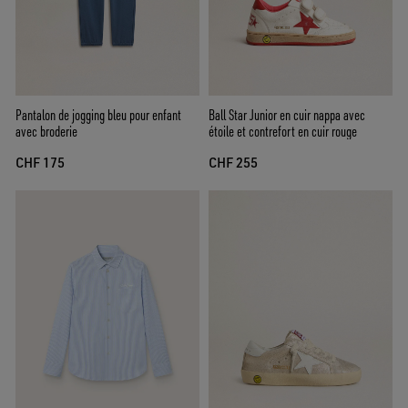
Pantalon de jogging bleu pour enfant
Ball Star Junior en cuir nappa avec
avec broderie
étoile et contrefort en cuir rouge
CHF 175
CHF 255