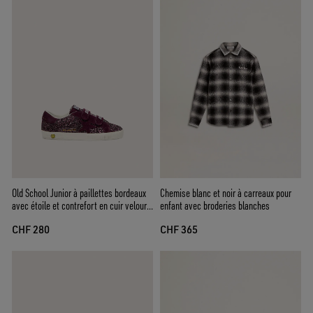
Old School Junior à paillettes bordeaux
Chemise blanc et noir à carreaux pour
avec étoile et contrefort en cuir velours
enfant avec broderies blanches
bordeaux
CHF 280
CHF 365