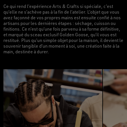
Ce qui rend l’expérience Arts & Crafts si spéciale, c’est
qu’elle ne s’achève pas à la fin de l’atelier. L’objet que vous
avez façonné de vos propres mains est ensuite confié à nos
artisans pour les dernières étapes : séchage, cuisson ou
finitions. Ce n’est qu’une fois parvenu à sa forme définitive,
et marqué du sceau exclusif Golden Goose, qu’il vous est
restitué. Plus qu’un simple objet pour la maison, il devient le
souvenir tangible d’un moment à soi, une création faite à la
main, destinée à durer.