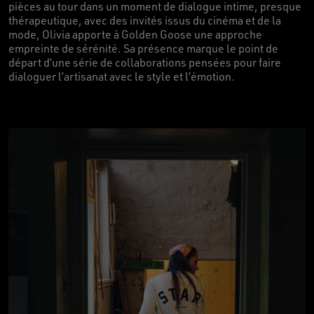
pièces au tour dans un moment de dialogue intime, presque
thérapeutique, avec des invités issus du cinéma et de la
mode, Olivia apporte à Golden Goose une approche
empreinte de sérénité. Sa présence marque le point de
départ d’une série de collaborations pensées pour faire
dialoguer l’artisanat avec le style et l’émotion.