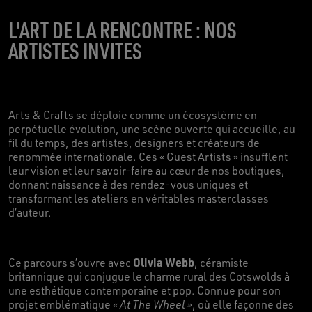
L'ART DE LA RENCONTRE : NOS
ARTISTES INVITES
Arts & Crafts se déploie comme un écosystème en
perpétuelle évolution, une scène ouverte qui accueille, au
fil du temps, des artistes, designers et créateurs de
renommée internationale. Ces « Guest Artists » insufflent
leur vision et leur savoir-faire au cœur de nos boutiques,
donnant naissance à des rendez-vous uniques et
transformant les ateliers en véritables masterclasses
d’auteur.
Olivia Webb
Ce parcours s’ouvre avec
, céramiste
britannique qui conjugue le charme rural des Cotswolds à
une esthétique contemporaine et pop. Connue pour son
projet emblématique
« At The Wheel »
, où elle façonne des