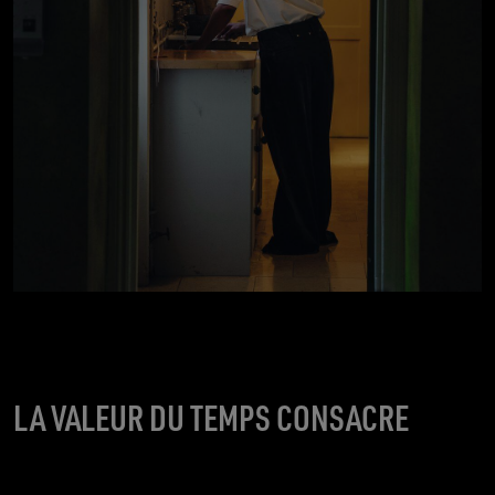
LA VALEUR DU TEMPS CONSACRE