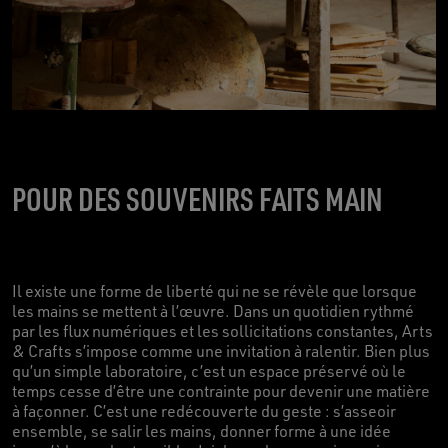
POUR DES SOUVENIRS FAITS MAIN
Il existe une forme de liberté qui ne se révèle que lorsque
les mains se mettent à l’œuvre. Dans un quotidien rythmé
par les flux numériques et les sollicitations constantes, Arts
& Crafts s’impose comme une invitation à ralentir. Bien plus
qu’un simple laboratoire, c’est un espace préservé où le
temps cesse d’être une contrainte pour devenir une matière
à façonner. C’est une redécouverte du geste : s’asseoir
ensemble, se salir les mains, donner forme à une idée