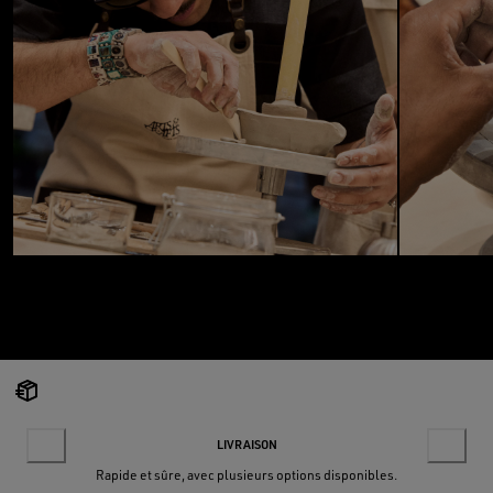
LIVRAISON
Rapide et sûre, avec plusieurs options disponibles.