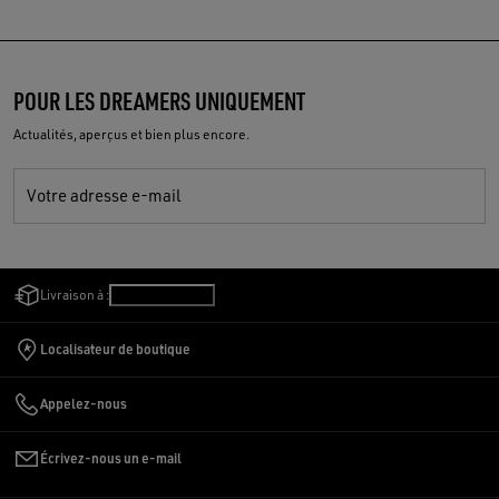
POUR LES DREAMERS UNIQUEMENT
Actualités, aperçus et bien plus encore.
Votre adresse e-mail
Livraison à :
Suisse
/
Français
Localisateur de boutique
Appelez-nous
Écrivez-nous un e-mail