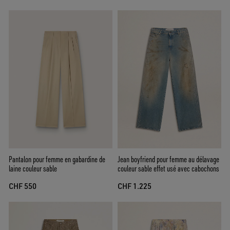
Pantalon pour femme en gabardine de
Jean boyfriend pour femme au délavage
laine couleur sable
couleur sable effet usé avec cabochons
CHF 550
CHF 1.225