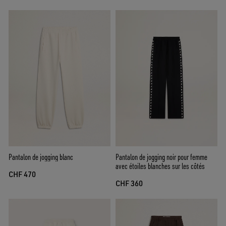
Pantalon de jogging blanc
Pantalon de jogging noir pour femme
avec étoiles blanches sur les côtés
CHF 470
CHF 360