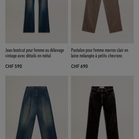
Jean bootcut pour femme au délavage
Pantalon pour femme marron clair en
vintage avec détails en métal
laine mélangée à petits chevrons
CHF 590
CHF 690