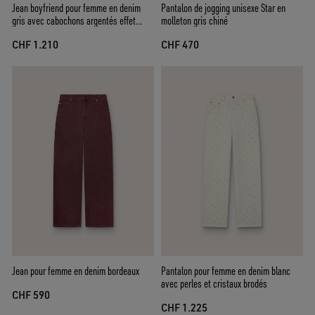
Jean boyfriend pour femme en denim
Pantalon de jogging unisexe Star en
gris avec cabochons argentés effet
molleton gris chiné
dégradé
CHF 1.210
CHF 470
Jean pour femme en denim bordeaux
Pantalon pour femme en denim blanc
avec perles et cristaux brodés
CHF 590
CHF 1.225