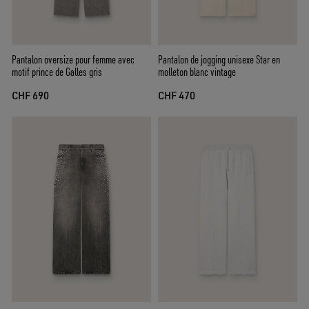
Pantalon oversize pour femme avec
Pantalon de jogging unisexe Star en
motif prince de Galles gris
molleton blanc vintage
CHF 690
CHF 470