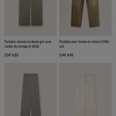
Pantalon unisexe en denim gris avec
Pantalon pour femme en coton à l’effet
cordon de serrage et étoile
usé
CHF 635
CHF 690