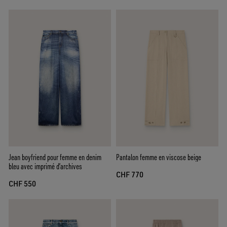
Jean boyfriend pour femme en denim
Pantalon femme en viscose beige
bleu avec imprimé d’archives
CHF 770
CHF 550