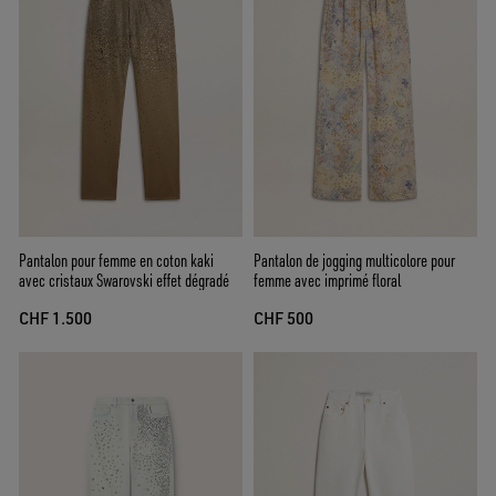
Pantalon pour femme en coton kaki
Pantalon de jogging multicolore pour
avec cristaux Swarovski effet dégradé
femme avec imprimé floral
CHF 1.500
CHF 500