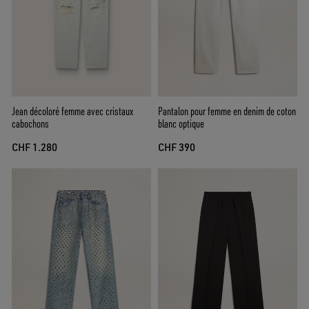
Jean décoloré femme avec cristaux
Pantalon pour femme en denim de coton
cabochons
blanc optique
CHF 1.280
CHF 390