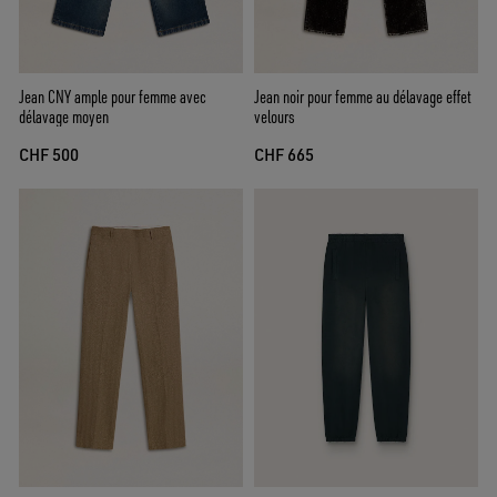
Jean CNY ample pour femme avec
Jean noir pour femme au délavage effet
délavage moyen
velours
CHF 500
CHF 665