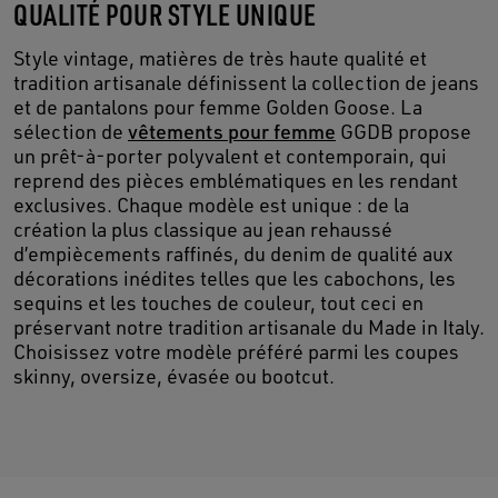
QUALITÉ POUR STYLE UNIQUE
Style vintage, matières de très haute qualité et
tradition artisanale définissent la collection de jeans
et de pantalons pour femme Golden Goose. La
sélection de
vêtements pour femme
GGDB propose
un prêt-à-porter polyvalent et contemporain, qui
reprend des pièces emblématiques en les rendant
exclusives. Chaque modèle est unique : de la
création la plus classique au jean rehaussé
d’empiècements raffinés, du denim de qualité aux
décorations inédites telles que les cabochons, les
sequins et les touches de couleur, tout ceci en
préservant notre tradition artisanale du Made in Italy.
Choisissez votre modèle préféré parmi les coupes
skinny, oversize, évasée ou bootcut.