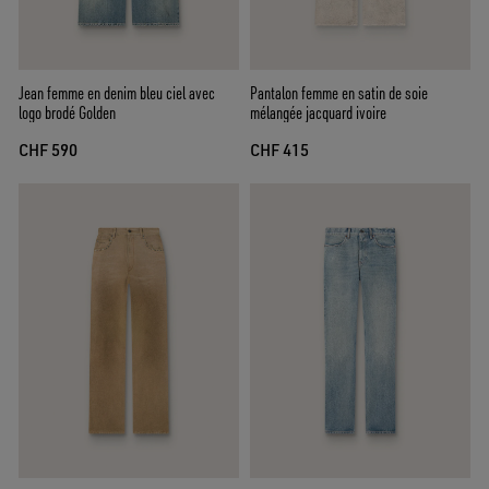
Jean femme en denim bleu ciel avec
Pantalon femme en satin de soie
logo brodé Golden
mélangée jacquard ivoire
CHF 590
CHF 415