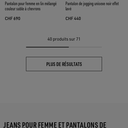
Pantalon pour femme en lin mélangé
Pantalon de jogging unisexe noir effet
couleur sable à chevrons
lavé
CHF 690
CHF 440
40
produits sur 71
PLUS DE RÉSULTATS
JEANS POUR FEMME ET PANTALONS DE