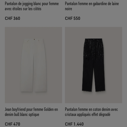
Pantalon de jogging blanc pour femme
Pantalon femme en gabardine de laine
avec étoiles sur les côtés
noire
CHF 360
CHF 550
Jean boyfriend pour femme Golden en
Pantalon femme en coton denim avec
denim bull blanc optique
cristaux appliqués effet dégradé
CHF 470
CHF 1.440