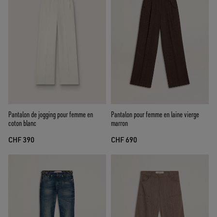
Pantalon de jogging pour femme en
Pantalon pour femme en laine vierge
coton blanc
marron
CHF 390
CHF 690