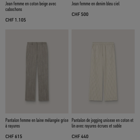
Jean femme en coton beige avec
Jean femme en denim bleu ciel
cabochons
CHF 500
CHF 1.105
Pantalon femme en laine mélangée grise
Pantalon de jogging unisexe en coton et
à rayures
lin avec rayures écrues et sable
CHF 615
CHF 440