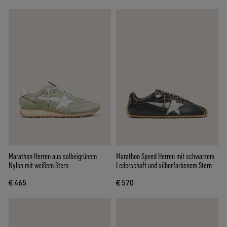
Marathon Herren aus salbeigrünem
Marathon Speed Herren mit schwarzem
Nylon mit weißem Stern
Lederschaft und silberfarbenem Stern
€ 465
€ 570