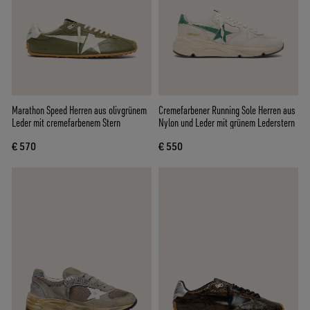
Marathon Speed Herren aus olivgrünem
Cremefarbener Running Sole Herren aus
Leder mit cremefarbenem Stern
Nylon und Leder mit grünem Lederstern
€ 570
€ 550