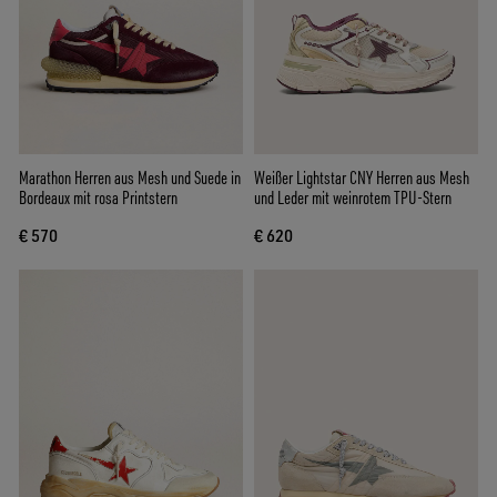
Marathon Herren aus Mesh und Suede in
Weißer Lightstar CNY Herren aus Mesh
Bordeaux mit rosa Printstern
und Leder mit weinrotem TPU-Stern
€ 570
€ 620