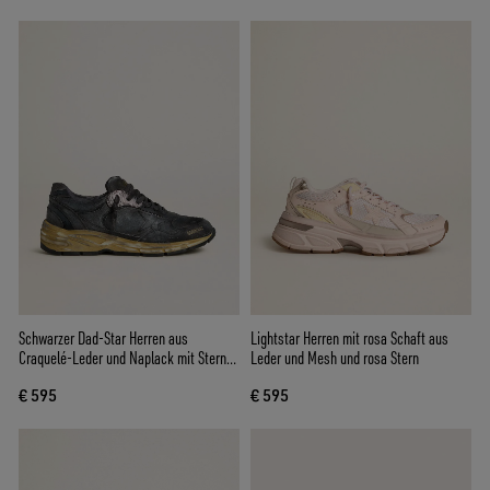
Schwarzer Dad-Star Herren aus
Lightstar Herren mit rosa Schaft aus
Craquelé-Leder und Naplack mit Stern
Leder und Mesh und rosa Stern
und Ferse in Schwarz
€ 595
€ 595