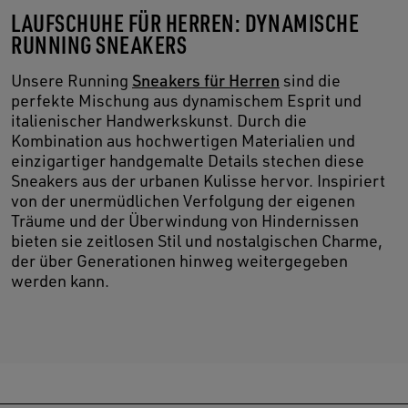
LAUFSCHUHE FÜR HERREN: DYNAMISCHE
RUNNING SNEAKERS
Unsere Running
Sneakers für Herren
sind die
perfekte Mischung aus dynamischem Esprit und
italienischer Handwerkskunst. Durch die
Kombination aus hochwertigen Materialien und
einzigartiger handgemalte Details stechen diese
Sneakers aus der urbanen Kulisse hervor. Inspiriert
von der unermüdlichen Verfolgung der eigenen
Träume und der Überwindung von Hindernissen
bieten sie zeitlosen Stil und nostalgischen Charme,
der über Generationen hinweg weitergegeben
werden kann.