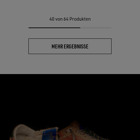
40
von 64 Produkten
MEHR ERGEBNISSE