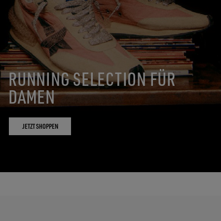
RUNNING SELECTION FÜR
DAMEN
JETZT SHOPPEN