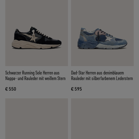
Schwarzer Running Sole Herren aus
Dad-Star Herren aus denimblauem
Nappa- und Rauleder mit weißem Stern
Rauleder mit silberfarbenem Lederstern
€ 550
€ 595