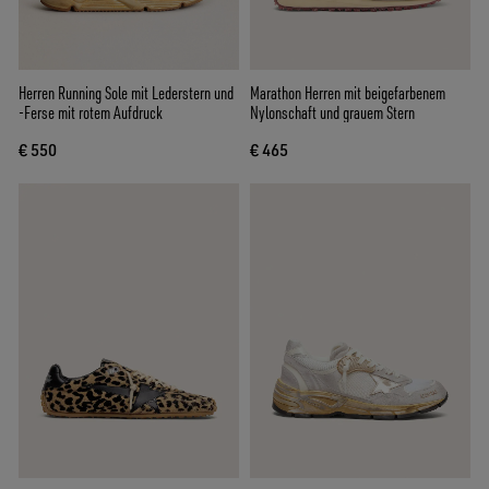
Herren Running Sole mit Lederstern und
Marathon Herren mit beigefarbenem
-Ferse mit rotem Aufdruck
Nylonschaft und grauem Stern
€ 550
€ 465