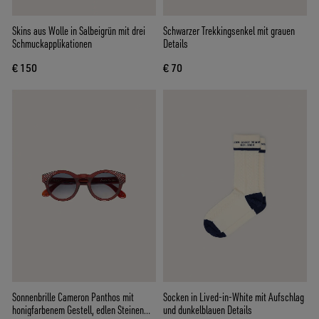
Skins aus Wolle in Salbeigrün mit drei
Schwarzer Trekkingsenkel mit grauen
Schmuckapplikationen
Details
€ 150
€ 70
Sonnenbrille Cameron Panthos mit
Socken in Lived-in-White mit Aufschlag
honigfarbenem Gestell, edlen Steinen
und dunkelblauen Details