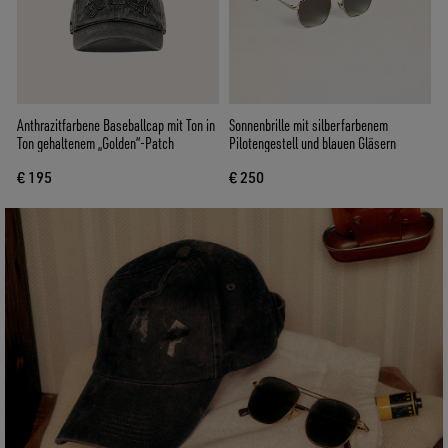
Anthrazitfarbene Baseballcap mit Ton in
Sonnenbrille mit silberfarbenem
Ton gehaltenem „Golden“-Patch
Pilotengestell und blauen Gläsern
€ 195
€ 250