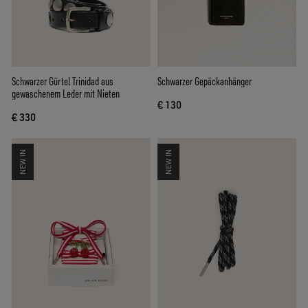
Schwarzer Gürtel Trinidad aus
Schwarzer Gepäckanhänger
gewaschenem Leder mit Nieten
€ 130
€ 330
NEW IN
NEW IN