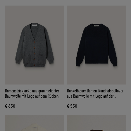
Damenstrickjacke aus grau melierter
Dunkelblauer Damen-Rundhalspullover
Baumwolle mit Logo auf dem Rücken
aus Baumwolle mit Logo auf der
Rückseite
€ 650
€ 550