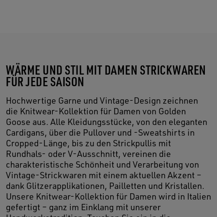
WÄRME UND STIL MIT DAMEN STRICKWAREN
FÜR JEDE SAISON
Hochwertige Garne und Vintage-Design zeichnen
die Knitwear-Kollektion für Damen von Golden
Goose aus. Alle Kleidungsstücke, von den eleganten
Cardigans, über die Pullover und -Sweatshirts in
Cropped-Länge, bis zu den Strickpullis mit
Rundhals- oder V-Ausschnitt, vereinen die
charakteristische Schönheit und Verarbeitung von
Vintage-Strickwaren mit einem aktuellen Akzent –
dank Glitzerapplikationen, Pailletten und Kristallen.
Unsere Knitwear-Kollektion für Damen wird in Italien
gefertigt – ganz im Einklang mit unserer