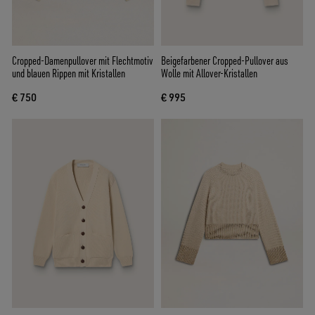
Cropped-Damenpullover mit Flechtmotiv
Beigefarbener Cropped-Pullover aus
und blauen Rippen mit Kristallen
Wolle mit Allover-Kristallen
€ 750
€ 995