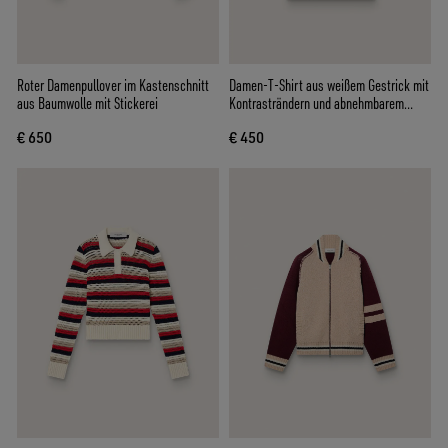
Roter Damenpullover im Kastenschnitt
Damen-T-Shirt aus weißem Gestrick mit
aus Baumwolle mit Stickerei
Kontrasträndern und abnehmbarem
Anstecker
€ 650
€ 450