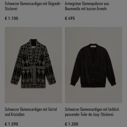
Schwarzer Damencardigan mit Dégradé-
Armegrüner Damenpullover aus
Stickerei
Baumwolle mit kurzen Ärmeln
€ 1.100
€ 495
Schwarzer Damencardigan mit Gürtel
Schwarzer Damencardigan mit farblich
und Kristallen
passender Toile-de-Jouy-Stickerei
€ 1.590
€ 1.200