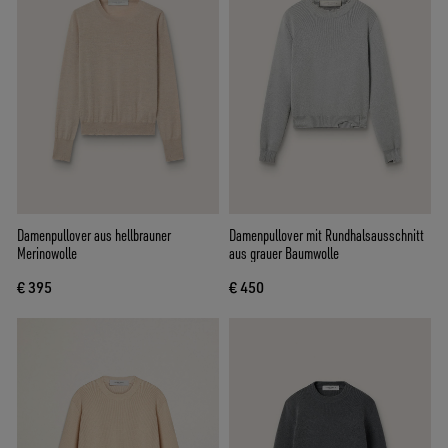
Damenpullover aus hellbrauner
Damenpullover mit Rundhalsausschnitt
Merinowolle
aus grauer Baumwolle
€ 395
€ 450