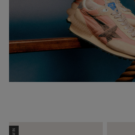
NEW IN