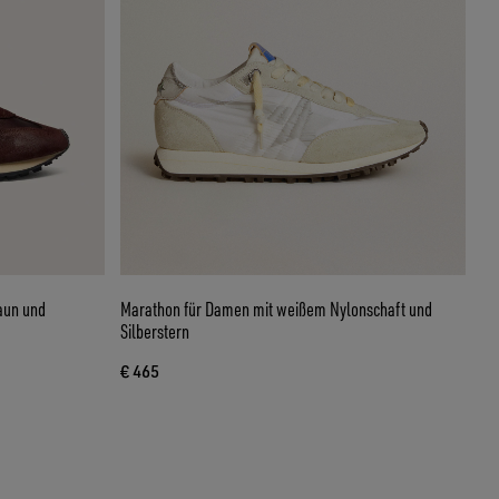
aun und
Marathon für Damen mit weißem Nylonschaft und
Silberstern
€ 465