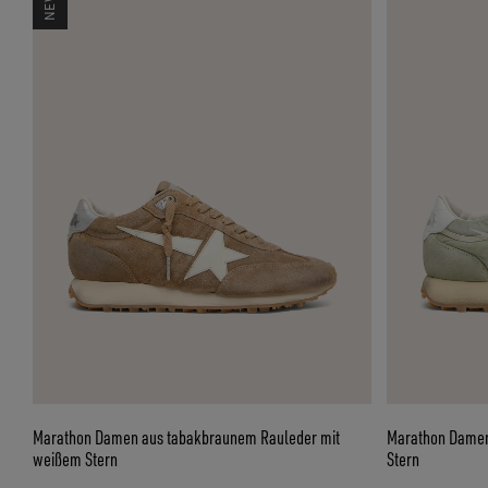
Marathon Damen aus tabakbraunem Rauleder mit
Marathon Damen
weißem Stern
Stern