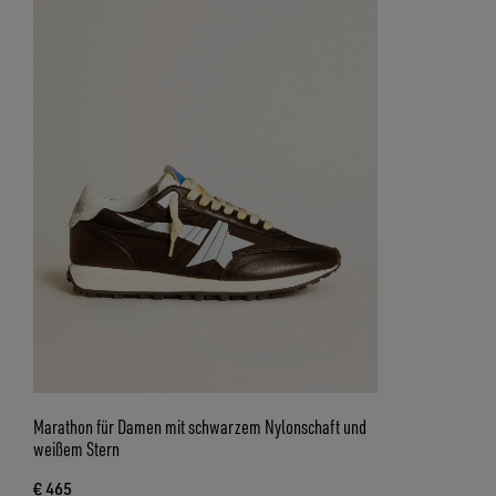
Marathon für Damen mit schwarzem Nylonschaft und
weißem Stern
€ 465