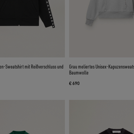
-Sweatshirt mit Reißverschluss und
Grau meliertes Unisex-Kapuzensweats
Baumwolle
€ 690