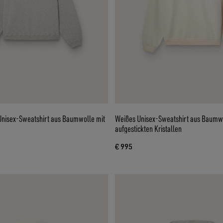
Unisex-Sweatshirt aus Baumwolle mit
Weißes Unisex-Sweatshirt aus Baumwo
aufgestickten Kristallen
€ 995