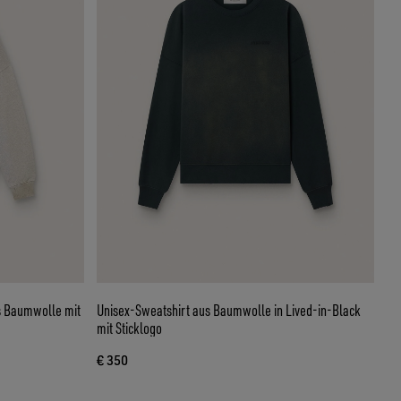
s Baumwolle mit
Unisex-Sweatshirt aus Baumwolle in Lived-in-Black
mit Sticklogo
€ 350