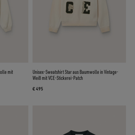
lle mit
Unisex-Sweatshirt Star aus Baumwolle in Vintage-
Weiß mit VCE-Stickerei-Patch
€ 495