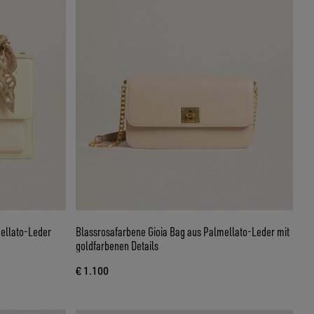
ellato-Leder
Blassrosafarbene Gioia Bag aus Palmellato-Leder mit
goldfarbenen Details
€ 1.100