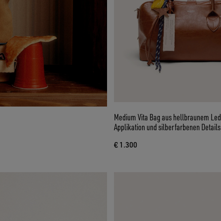
Medium Vita Bag aus hellbraunem Led
Applikation und silberfarbenen Details
€ 1.300