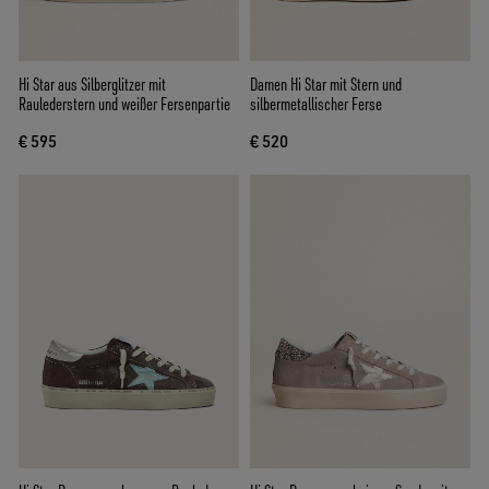
Hi Star aus Silberglitzer mit
Damen Hi Star mit Stern und
Raulederstern und weißer Fersenpartie
silbermetallischer Ferse
€ 595
€ 520