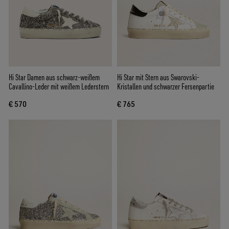
Hi Star Damen aus schwarz-weißem
Hi Star mit Stern aus Swarovski-
Cavallino-Leder mit weißem Lederstern
Kristallen und schwarzer Fersenpartie
€ 570
€ 765