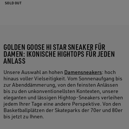
SOLD OUT
GOLDEN GOOSE HI STAR SNEAKER FÜR
DAMEN: IKONISCHE HIGHTOPS FÜR JEDEN
ANLASS
Unsere Auswahl an hohen
Damensneakers
: hoch
hinaus voller Vielseitigkeit. Vom Sonnenaufgang bis
zur Abenddämmerung, von den feinsten Anlässen
bis zu den unkonventionellsten Kontexten, unsere
eleganten und lässigen Hightop-Sneakers verleihen
jedem Ihrer Tage eine andere Perspektive. Von den
Basketballplätzen der Skateparks der 70er und 80er
bis jetzt zu Ihnen.