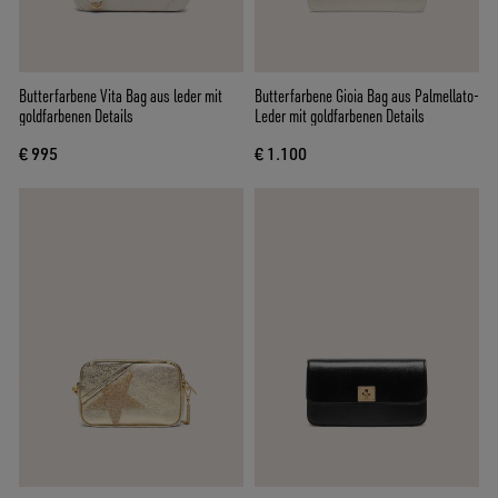
Butterfarbene Vita Bag aus leder mit
Butterfarbene Gioia Bag aus Palmellato-
goldfarbenen Details
Leder mit goldfarbenen Details
€ 995
€ 1.100