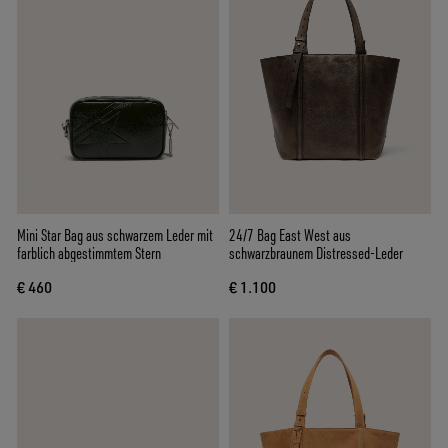
Mini Star Bag aus schwarzem Leder mit
24/7 Bag East West aus
farblich abgestimmtem Stern
schwarzbraunem Distressed-Leder
€ 460
€ 1.100