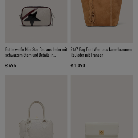
Butterweiße Mini Star Bag aus Leder mit
24/7 Bag East West aus kamelbraunem
schwarzem Stern und Details in
Rauleder mit Fransen
Bordeaux und Dunkelblau
€ 495
€ 1.090