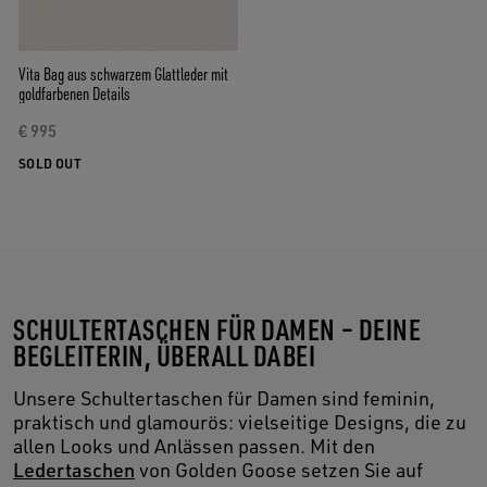
Vita Bag aus schwarzem Glattleder mit
goldfarbenen Details
€ 995
SOLD OUT
SCHULTERTASCHEN FÜR DAMEN – DEINE
BEGLEITERIN, ÜBERALL DABEI
Unsere Schultertaschen für Damen sind feminin,
praktisch und glamourös: vielseitige Designs, die zu
allen Looks und Anlässen passen. Mit den
Ledertaschen
von Golden Goose setzen Sie auf