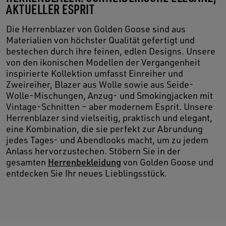
AKTUELLER ESPRIT
Die Herrenblazer von Golden Goose sind aus
Materialien von höchster Qualität gefertigt und
bestechen durch ihre feinen, edlen Designs. Unsere
von den ikonischen Modellen der Vergangenheit
inspirierte Kollektion umfasst Einreiher und
Zweireiher, Blazer aus Wolle sowie aus Seide-
Wolle-Mischungen, Anzug- und Smokingjacken mit
Vintage-Schnitten – aber modernem Esprit. Unsere
Herrenblazer sind vielseitig, praktisch und elegant,
eine Kombination, die sie perfekt zur Abrundung
jedes Tages- und Abendlooks macht, um zu jedem
Anlass hervorzustechen. Stöbern Sie in der
gesamten
Herrenbekleidung
von Golden Goose und
entdecken Sie Ihr neues Lieblingsstück.