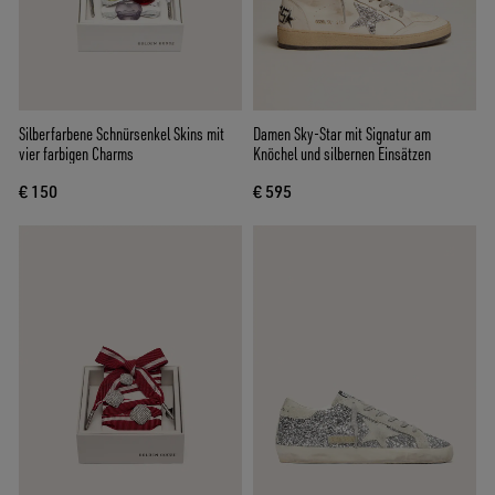
Silberfarbene Schnürsenkel Skins mit
Damen Sky-Star mit Signatur am
vier farbigen Charms
Knöchel und silbernen Einsätzen
€ 150
€ 595