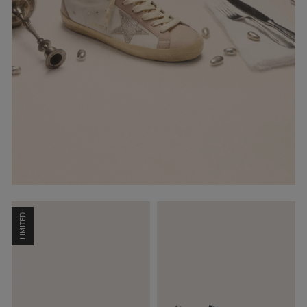
LIMITED