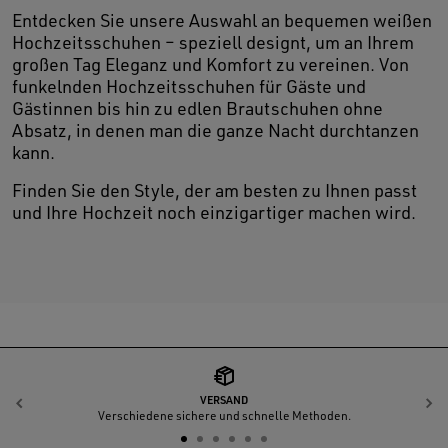
Entdecken Sie unsere Auswahl an bequemen weißen
Hochzeitsschuhen – speziell designt, um an Ihrem
großen Tag Eleganz und Komfort zu vereinen. Von
funkelnden Hochzeitsschuhen für Gäste und
Gästinnen bis hin zu edlen Brautschuhen ohne
Absatz, in denen man die ganze Nacht durchtanzen
kann.
Finden Sie den Style, der am besten zu Ihnen passt
und Ihre Hochzeit noch einzigartiger machen wird.
VERSAND
Zurück
W
Verschiedene sichere und schnelle Methoden.