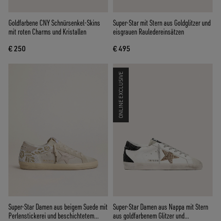
Goldfarbene CNY Schnürsenkel-Skins
Super-Star mit Stern aus Goldglitzer und
mit roten Charms und Kristallen
eisgrauen Rauledereinsätzen
€ 250
€ 495
ONLINE EXCLUSIVE
Super-Star Damen aus beigem Suede mit
Super-Star Damen aus Nappa mit Stern
Perlenstickerei und beschichtetem
aus goldfarbenem Glitzer und