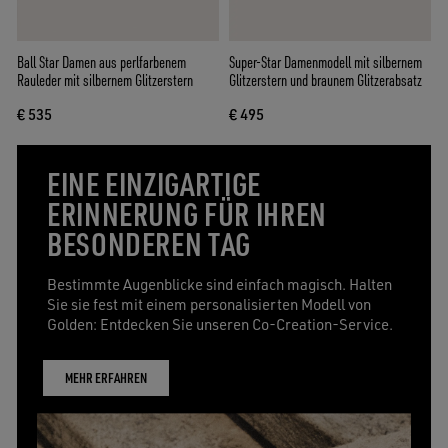
Ball Star Damen aus perlfarbenem
Super-Star Damenmodell mit silbernem
Rauleder mit silbernem Glitzerstern
Glitzerstern und braunem Glitzerabsatz
€ 535
€ 495
EINE EINZIGARTIGE
ERINNERUNG FÜR IHREN
BESONDEREN TAG
Bestimmte Augenblicke sind einfach magisch. Halten
Sie sie fest mit einem personalisierten Modell von
Golden: Entdecken Sie unseren Co-Creation-Service.
MEHR ERFAHREN