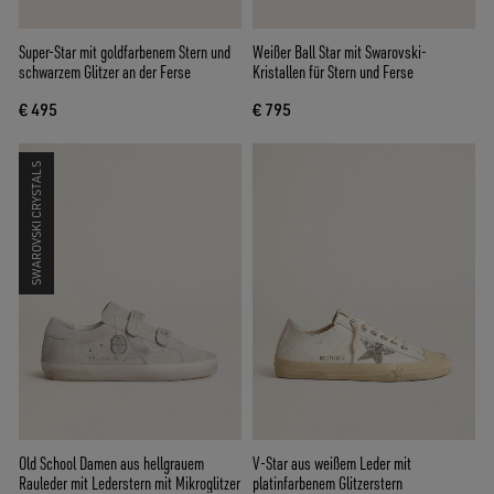
Super-Star mit goldfarbenem Stern und
Weißer Ball Star mit Swarovski-
schwarzem Glitzer an der Ferse
Kristallen für Stern und Ferse
€ 495
€ 795
SWAROVSKI CRYSTALS
Old School Damen aus hellgrauem
V-Star aus weißem Leder mit
Rauleder mit Lederstern mit Mikroglitzer
platinfarbenem Glitzerstern