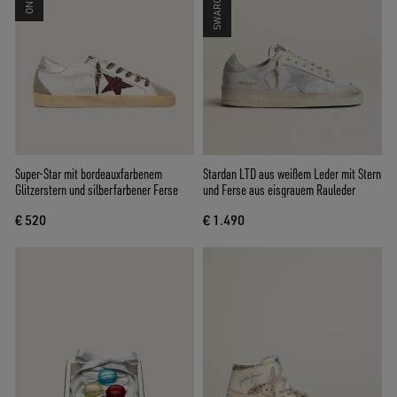
Super-Star mit bordeauxfarbenem
Stardan LTD aus weißem Leder mit Stern
Glitzerstern und silberfarbener Ferse
und Ferse aus eisgrauem Rauleder
€ 520
€ 1.490