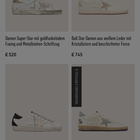
Damen Super-Star mit goldfunkelndem
Ball Star Damen aus weißem Leder mit
Foxing und Metallnieten-Schriftzug
Kristallstern und beschichteter Ferse
€ 520
€ 745
SWAROVSKI CRYSTALS