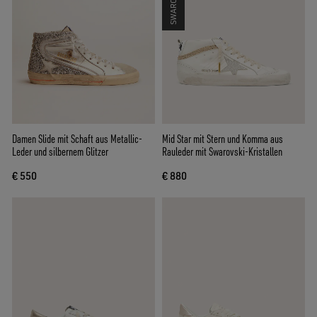
Damen Slide mit Schaft aus Metallic-
Mid Star mit Stern und Komma aus
Leder und silbernem Glitzer
Rauleder mit Swarovski-Kristallen
€ 550
€ 880