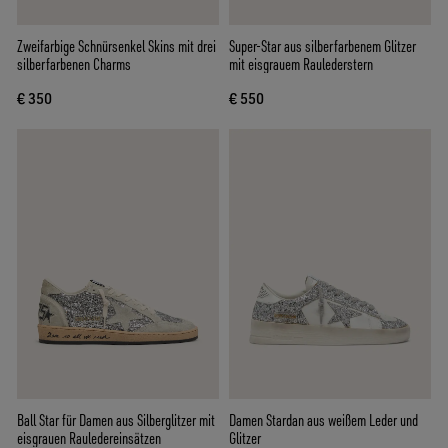
Zweifarbige Schnürsenkel Skins mit drei
Super-Star aus silberfarbenem Glitzer
silberfarbenen Charms
mit eisgrauem Raulederstern
€ 350
€ 550
Ball Star für Damen aus Silberglitzer mit
Damen Stardan aus weißem Leder und
eisgrauen Rauledereinsätzen
Glitzer