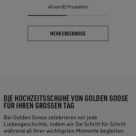
40
von 82 Produkten
MEHR ERGEBNISSE
DIE HOCHZEITSSCHUHE VON GOLDEN GOOSE
FÜR IHREN GROSSEN TAG
Bei Golden Goose zelebrieren wir jede
Liebesgeschichte, indem wir Sie Schritt für Schritt
während all Ihrer wichtigsten Momente begleiten.