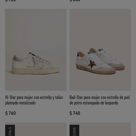
Ball-Star para mujer con estrella de piel
Hi-Star para mujer con estrella y talón
de potro estampado de leopardo
plateado metalizado
$ 740
$ 760