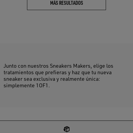
MÁS RESULTADOS
Junto con nuestros Sneakers Makers, elige los
tratamientos que prefieras y haz que tu nueva
sneaker sea exclusiva y realmente única:
simplemente 1OF1.