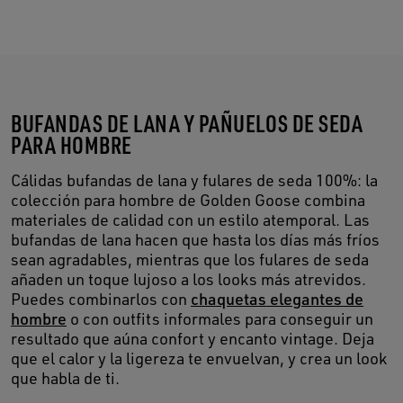
BUFANDAS DE LANA Y PAÑUELOS DE SEDA
PARA HOMBRE
Cálidas bufandas de lana y fulares de seda 100%: la
colección para hombre de Golden Goose combina
materiales de calidad con un estilo atemporal. Las
bufandas de lana hacen que hasta los días más fríos
sean agradables, mientras que los fulares de seda
añaden un toque lujoso a los looks más atrevidos.
Puedes combinarlos con
chaquetas elegantes de
hombre
o con outfits informales para conseguir un
resultado que aúna confort y encanto vintage. Deja
que el calor y la ligereza te envuelvan, y crea un look
que habla de ti.