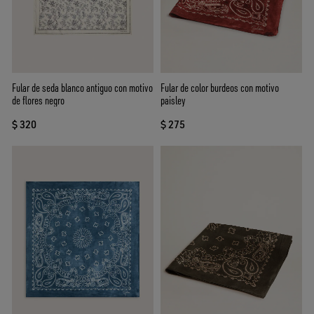
Fular de seda blanco antiguo con motivo
Fular de color burdeos con motivo
de flores negro
paisley
$ 320
$ 275