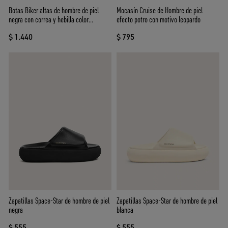
Botas Biker altas de hombre de piel
Mocasín Cruise de Hombre de piel
negra con correa y hebilla color
efecto potro con motivo leopardo
plateado
$ 1.440
$ 795
Zapatillas Space-Star de hombre de piel
Zapatillas Space-Star de hombre de piel
negra
blanca
$ 555
$ 555