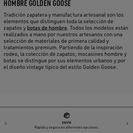
HOMBRE GOLDEN GOOSE
Tradición zapatera y manufactura artesanal son los
elementos que distinguen toda la selección de
zapatos y
botas de hombre
. Todos los modelos están
realizados a mano por nuestros artesanos con una
selección de materiales de primera calidad y
tratamientos premium. Partiendo de la inspiración
rodeo, la colección de zapatos, mocasines hombre y
botas se distingue por sus elementos urbanos y por
el diseño vintage típico del estilo Golden Goose.
ENVÍO
Anterior
S
Rápido y seguro en diferentes opciones.