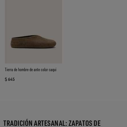
Tierra de hombre de ante color caqui
$ 645
TRADICIÓN ARTESANAL: ZAPATOS DE