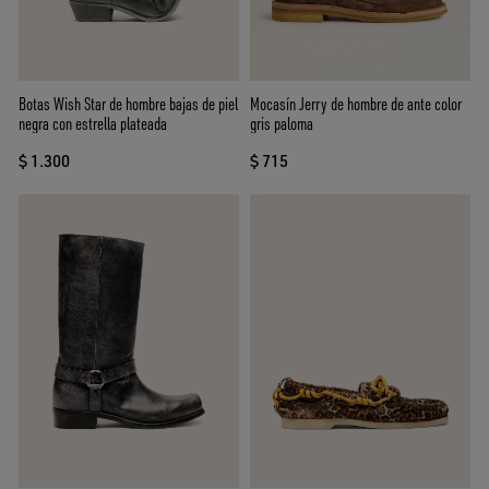
Botas Wish Star de hombre bajas de piel
Mocasín Jerry de hombre de ante color
negra con estrella plateada
gris paloma
$ 1.300
$ 715