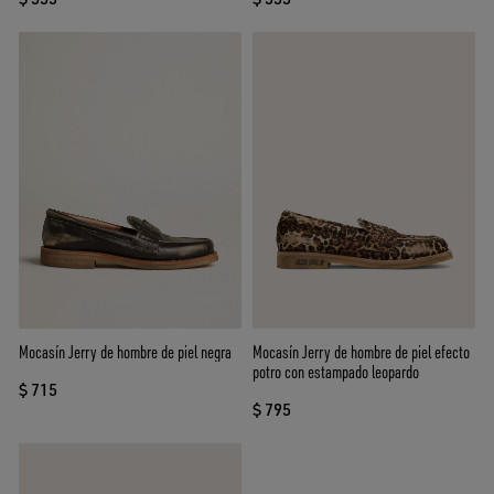
Mocasín Jerry de hombre de piel negra
Mocasín Jerry de hombre de piel efecto
potro con estampado leopardo
$ 715
$ 795