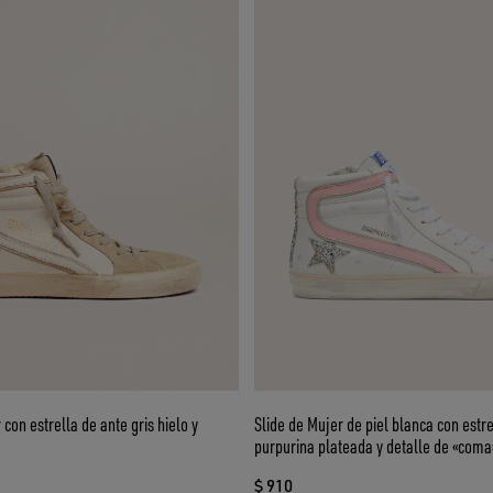
con estrella de ante gris hielo y
Slide de Mujer de piel blanca con estr
purpurina plateada y detalle de «coma»
$ 910