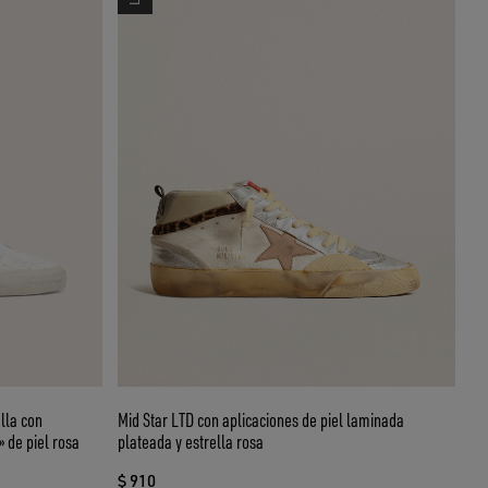
ella con
Mid Star LTD con aplicaciones de piel laminada
 de piel rosa
plateada y estrella rosa
$ 910