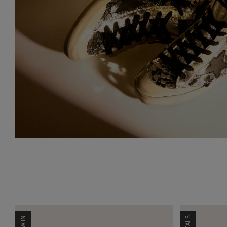
NEW IN