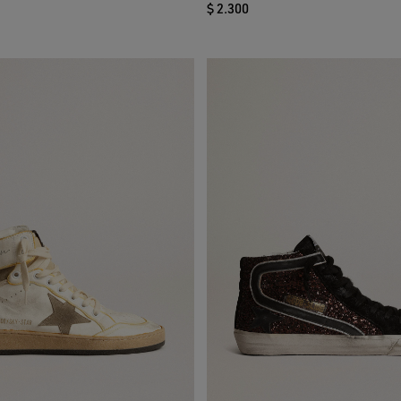
$ 2.300