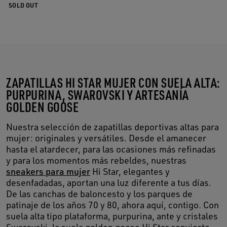
SOLD OUT
ZAPATILLAS HI STAR MUJER CON SUELA ALTA:
PURPURINA, SWAROVSKI Y ARTESANÍA
GOLDEN GOOSE
Nuestra selección de zapatillas deportivas altas para
mujer: originales y versátiles. Desde el amanecer
hasta el atardecer, para las ocasiones más refinadas
y para los momentos más rebeldes, nuestras
sneakers para mujer
Hi Star, elegantes y
desenfadadas, aportan una luz diferente a tus días.
De las canchas de baloncesto y los parques de
patinaje de los años 70 y 80, ahora aquí, contigo. Con
suela alta tipo plataforma, purpurina, ante y cristales