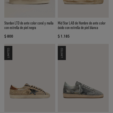
Stardan LTD de ante color coral y malla
Mid Star LAB de Hombre de ante color
con estrella de piel negra
óxido con estrella de piel blanca
$ 800
$ 1.185
LIMITED
LIMITED