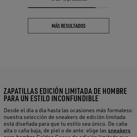
MÁS RESULTADOS
ZAPATILLAS EDICIÓN LIMITADA DE HOMBRE
PARA UN ESTILO INCONFUNDIBLE
Desde el día a día hasta las ocasiones más formaless:
nuestra selección de sneakers de edición limitada
está diseñada para que tu estilo sea único. De caña
alta o caña baja, de piel o de ante: elige las
sneakers
para hombre
Golden Goose de edición limitada que