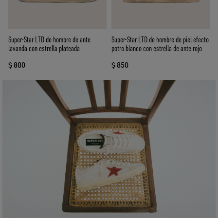
Super-Star LTD de hombre de ante
Super-Star LTD de hombre de piel efecto
lavanda con estrella plateada
potro blanco con estrella de ante rojo
$ 800
$ 850