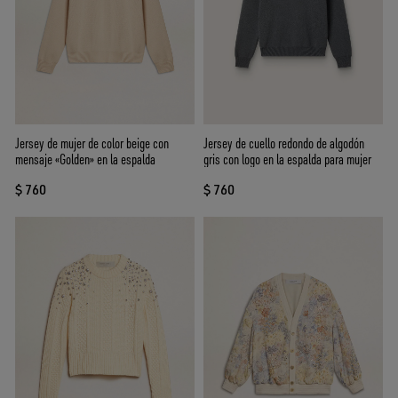
Jersey de mujer de color beige con
Jersey de cuello redondo de algodón
mensaje «Golden» en la espalda
gris con logo en la espalda para mujer
$ 760
$ 760