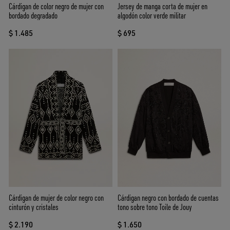
Cárdigan de color negro de mujer con
Jersey de manga corta de mujer en
bordado degradado
algodón color verde militar
$ 1.485
$ 695
Cárdigan de mujer de color negro con
Cárdigan negro con bordado de cuentas
cinturón y cristales
tono sobre tono Toile de Jouy
$ 2.190
$ 1.650