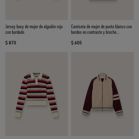
Jersey boxy de mujer de algodón rojo
Camiseta de mujer de punto blanco con
con bordado
bordes en contraste y broche
desmontable
$ 870
$ 605