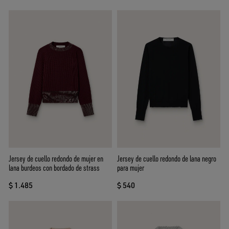
Jersey de cuello redondo de mujer en
Jersey de cuello redondo de lana negro
lana burdeos con bordado de strass
para mujer
$ 1.485
$ 540