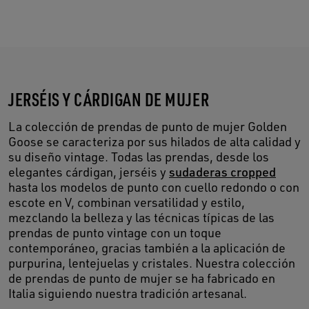
JERSÉIS Y CÁRDIGAN DE MUJER
La colección de prendas de punto de mujer Golden
Goose se caracteriza por sus hilados de alta calidad y
su diseño vintage. Todas las prendas, desde los
elegantes cárdigan, jerséis y
sudaderas cropped
hasta los modelos de punto con cuello redondo o con
escote en V, combinan versatilidad y estilo,
mezclando la belleza y las técnicas típicas de las
prendas de punto vintage con un toque
contemporáneo, gracias también a la aplicación de
purpurina, lentejuelas y cristales. Nuestra colección
de prendas de punto de mujer se ha fabricado en
Italia siguiendo nuestra tradición artesanal.