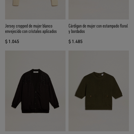
Jersey cropped de mujer blanco
Cárdigan de mujer con estampado floral
envejecido con cristales aplicados
y bordados
$ 1.045
$ 1.485