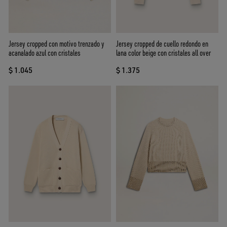
Jersey cropped con motivo trenzado y
Jersey cropped de cuello redondo en
acanalado azul con cristales
lana color beige con cristales all over
$ 1.045
$ 1.375