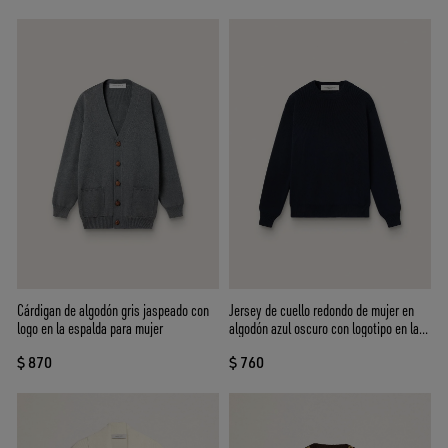
Cárdigan de algodón gris jaspeado con
Jersey de cuello redondo de mujer en
logo en la espalda para mujer
algodón azul oscuro con logotipo en la
espalda
$ 870
$ 760