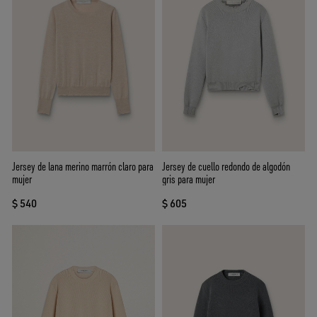
Jersey de lana merino marrón claro para
Jersey de cuello redondo de algodón
mujer
gris para mujer
$ 540
$ 605