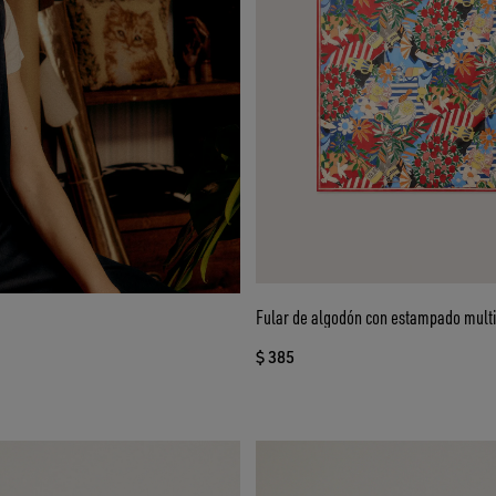
Fular de algodón con estampado multi
$ 385