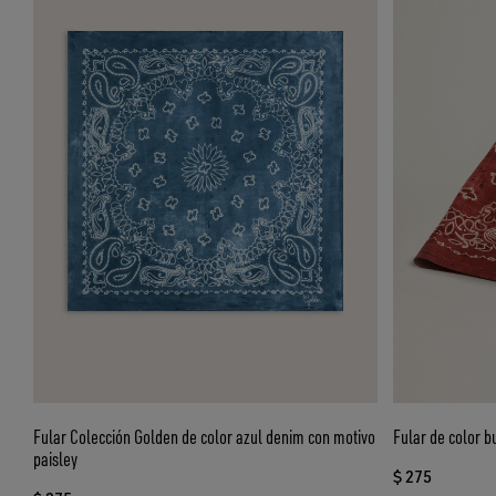
Fular Colección Golden de color azul denim con motivo
Fular de color b
paisley
$ 275