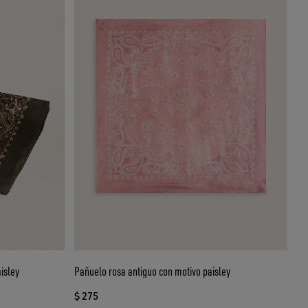
isley
Pañuelo rosa antiguo con motivo paisley
$ 275