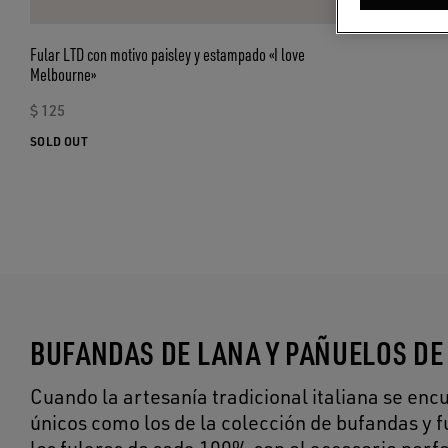
Fular LTD con motivo paisley y estampado «I love
Melbourne»
$ 125
SOLD OUT
BUFANDAS DE LANA Y PAÑUELOS DE
Cuando la artesanía tradicional italiana se en
únicos como los de la colección de bufandas y 