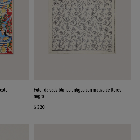
color
Fular de seda blanco antiguo con motivo de flores
negro
$ 320