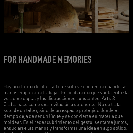
FOR HANDMADE MEMORIES
Hay una forma de libertad que solo se encuentra cuando las
manos empiezan a trabajar. En un día a día que vuela entre la
vorágine digital y las distracciones constantes, Arts &
Crafts nace como una invitación a detenerse. No se trata
solo de un taller, sino de un espacio protegido donde el
tiempo deja de ser un límite y se convierte en materia que
moldear. Es el redescubrimiento del gesto: sentarse juntos,
ensuciarse las manos y transformar una idea en algo sólido.