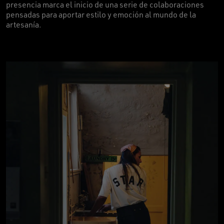
presencia marca el inicio de una serie de colaboraciones
pensadas para aportar estilo y emoción al mundo de la
artesanía.