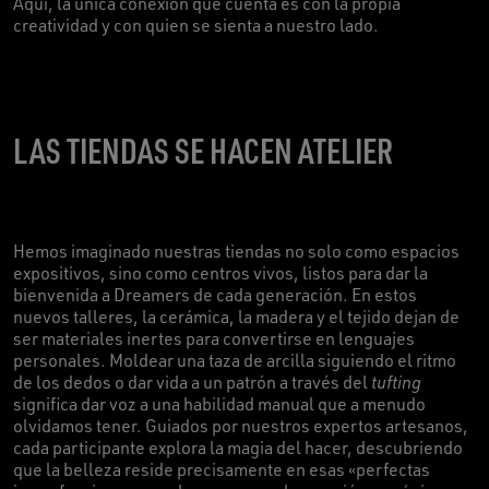
Aquí, la única conexión que cuenta es con la propia
creatividad y con quien se sienta a nuestro lado.
LAS TIENDAS SE HACEN ATELIER
Hemos imaginado nuestras tiendas no solo como espacios
expositivos, sino como centros vivos, listos para dar la
bienvenida a Dreamers de cada generación. En estos
nuevos talleres, la cerámica, la madera y el tejido dejan de
ser materiales inertes para convertirse en lenguajes
personales. Moldear una taza de arcilla siguiendo el ritmo
de los dedos o dar vida a un patrón a través del
tufting
significa dar voz a una habilidad manual que a menudo
olvidamos tener. Guiados por nuestros expertos artesanos,
cada participante explora la magia del hacer, descubriendo
que la belleza reside precisamente en esas «perfectas