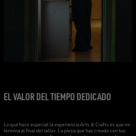
EL VALOR DEL TIEMPO DEDICADO
Lo que hace especial la experiencia Arts & Crafts es que no
termina al final del taller. La pieza que has creado con tus