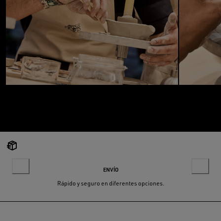
ENVÍO
Rápido y seguro en diferentes opciones.