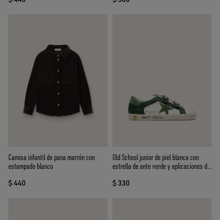
Camisa infantil de pana marrón con
Old School junior de piel blanca con
estampado blanco
estrella de ante verde y aplicaciones de
piel verde
$ 440
$ 330