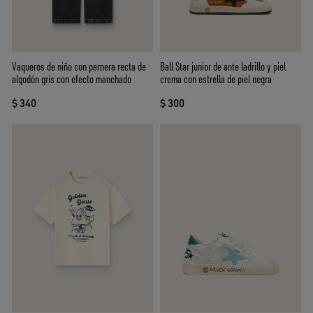
Vaqueros de niño con pernera recta de
Ball Star junior de ante ladrillo y piel
algodón gris con efecto manchado
crema con estrella de piel negra
$ 340
$ 300