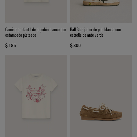
Camiseta infantil de algodón blanco con
Ball Star junior de piel blanca con
estampado plateado
estrella de ante verde
$ 185
$ 300