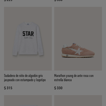
Sudadera de niño de algodón gris
Marathon young de ante rosa con
jaspeado con estampado y logotipo
estrella blanca
$ 315
$ 330