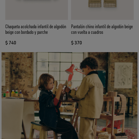
Chaqueta acolchada infantil de algodón
Pantalón chino infantil de algodón beige
beige con bordado y parche
con vuelta a cuadros
$ 740
$ 370