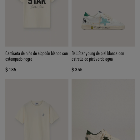
Camiseta de niño de algodón blanco con
Ball Star young de piel blanca con
estampado negro
estrella de piel verde agua
$ 185
$ 355