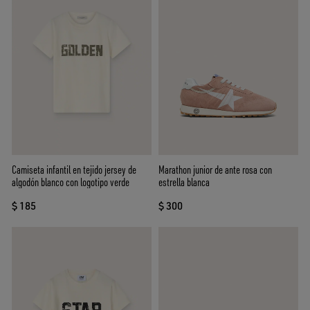
Camiseta infantil en tejido jersey de
Marathon junior de ante rosa con
algodón blanco con logotipo verde
estrella blanca
$ 185
$ 300