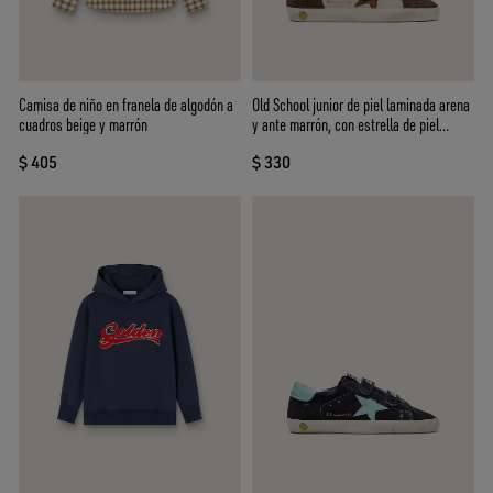
Camisa de niño en franela de algodón a
Old School junior de piel laminada arena
cuadros beige y marrón
y ante marrón, con estrella de piel
laminada naranja
$ 405
$ 330