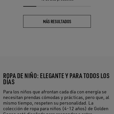
MÁS RESULTADOS
ROPA DE NIÑO: ELEGANTE Y PARA TODOS LOS
DÍAS
Para los niños que afrontan cada día con energía se
necesitan prendas cómodas y prácticas, pero que, al
mismo tiempo, respeten su personalidad. La
colección de ropa para niños (4-12 años) de Golden