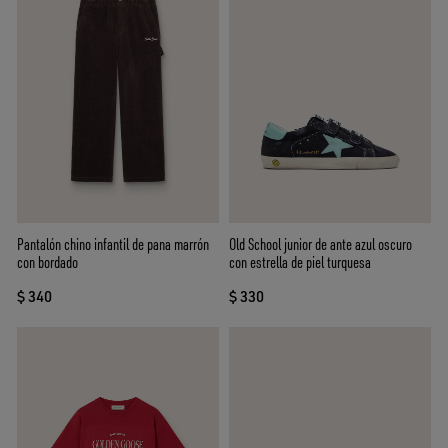
Pantalón chino infantil de pana marrón
Old School junior de ante azul oscuro
con bordado
con estrella de piel turquesa
$ 340
$ 330