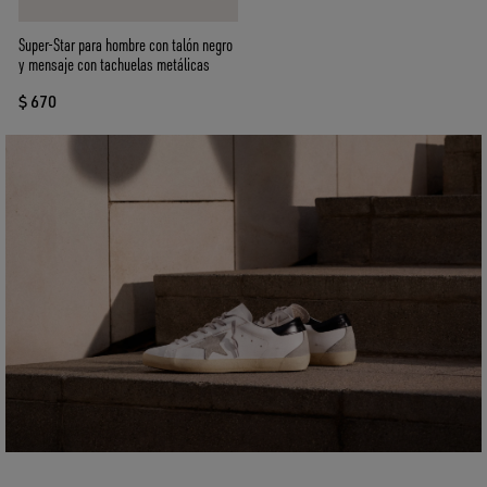
Super-Star para hombre con talón negro
y mensaje con tachuelas metálicas
$ 670